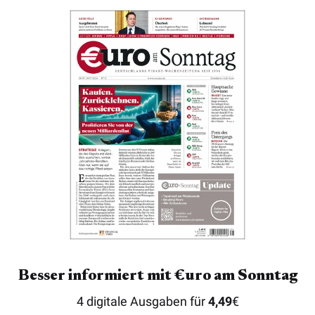
Besser informiert mit €uro am Sonntag
4 digitale Ausgaben für
4,49
€