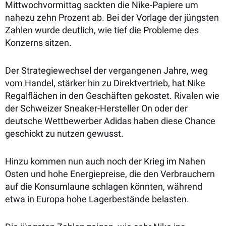
Mittwochvormittag sackten die Nike-Papiere um
nahezu zehn Prozent ab. Bei der Vorlage der jüngsten
Zahlen wurde deutlich, wie tief die Probleme des
Konzerns sitzen.
Der Strategiewechsel der vergangenen Jahre, weg
vom Handel, stärker hin zu Direktvertrieb, hat Nike
Regalflächen in den Geschäften gekostet. Rivalen wie
der Schweizer Sneaker-Hersteller On oder der
deutsche Wettbewerber Adidas haben diese Chance
geschickt zu nutzen gewusst.
Hinzu kommen nun auch noch der Krieg im Nahen
Osten und hohe Energiepreise, die den Verbrauchern
auf die Konsumlaune schlagen könnten, während
etwa in Europa hohe Lagerbestände belasten.