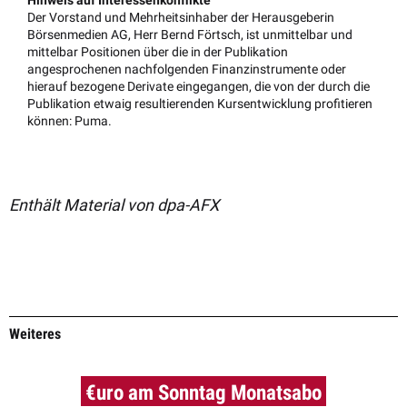
Der Vorstand und Mehrheitsinhaber der Herausgeberin
Börsenmedien AG, Herr Bernd Förtsch, ist unmittelbar und
mittelbar Positionen über die in der Publikation
angesprochenen nachfolgenden Finanzinstrumente oder
hierauf bezogene Derivate eingegangen, die von der durch die
Publikation etwaig resultierenden Kursentwicklung profitieren
können: Puma.
Enthält Material von dpa-AFX
Weiteres
€uro am Sonntag Monatsabo