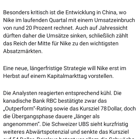
Besonders kritisch ist die Entwicklung in China, wo
Nike im laufenden Quartal mit einem Umsatzeinbruch
von rund 20 Prozent rechnet. Auch auf Jahressicht
dürften daher die Umsätze sinken, schließlich zählt
das Reich der Mitte für Nike zu den wichtigsten
Absatzmärkten.
Eine neue, längerfristige Strategie will Nike erst im
Herbst auf einem Kapitalmarkttag vorstellen.
Die Analysten reagierten entsprechend kühl. Die
kanadische Bank RBC bestätigte zwar das
„Outperform“-Rating sowie das Kursziel 78 Dollar, doch
die Übergangsphase dauere „länger als
angenommen“. Die Schweizer UBS sieht kurzfristig
weiteres Abwärtspotenzial und senkte das Kursziel