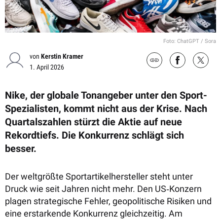
Foto: ChatGPT / Sora
von
Kerstin Kramer
1. April 2026
Nike, der globale Tonangeber unter den Sport-
Spezialisten, kommt nicht aus der Krise. Nach
Quartalszahlen stürzt die Aktie auf neue
Rekordtiefs. Die Konkurrenz schlägt sich
besser.
Der weltgrößte Sportartikelhersteller steht unter
Druck wie seit Jahren nicht mehr. Den US‑Konzern
plagen strategische Fehler, geopolitische Risiken und
eine erstarkende Konkurrenz gleichzeitig. Am