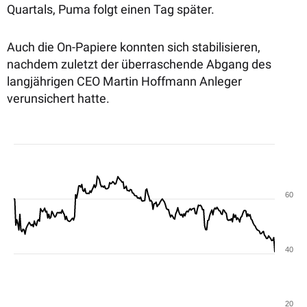
Quartals, Puma folgt einen Tag später.
Auch die On-Papiere konnten sich stabilisieren,
nachdem zuletzt der überraschende Abgang des
langjährigen CEO Martin Hoffmann Anleger
verunsichert hatte.
60
40
20