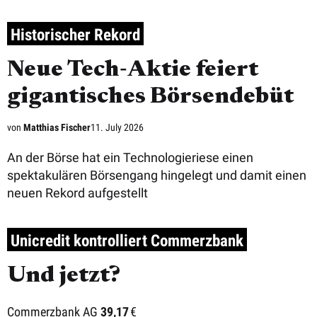
Historischer Rekord
Neue Tech‑Aktie feiert
gigantisches Börsendebüt
von
Matthias Fischer
11. July 2026
An der Börse hat ein Technologieriese einen
spektakulären Börsengang hingelegt und damit einen
neuen Rekord aufgestellt
Unicredit kontrolliert Commerzbank
Und jetzt?
Commerzbank AG
39,17
€