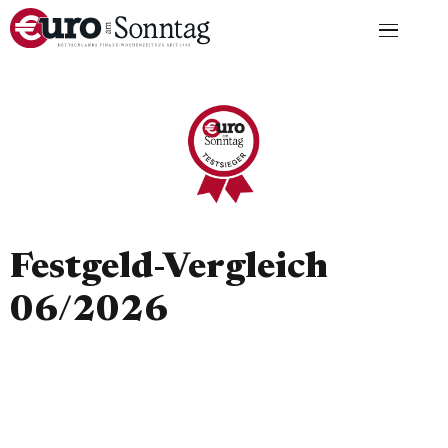
Festgeld-Vergleich
06/2026