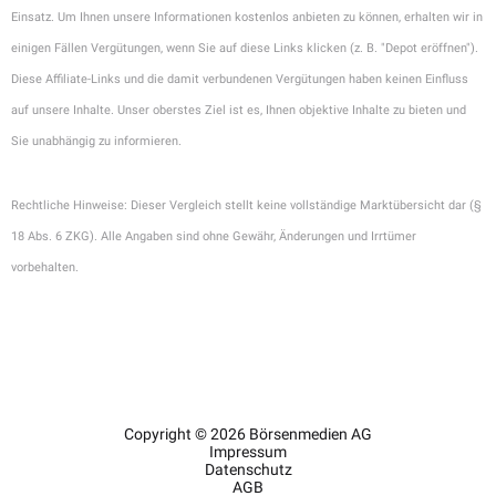
Einsatz. Um Ihnen unsere Informationen kostenlos anbieten zu können, erhalten wir in
einigen Fällen Vergütungen, wenn Sie auf diese Links klicken (z. B. "Depot eröffnen").
Diese Affiliate-Links und die damit verbundenen Vergütungen haben keinen Einfluss
auf unsere Inhalte. Unser oberstes Ziel ist es, Ihnen objektive Inhalte zu bieten und
Sie unabhängig zu informieren.
Rechtliche Hinweise: Dieser Vergleich stellt keine vollständige Marktübersicht dar (§
18 Abs. 6 ZKG). Alle Angaben sind ohne Gewähr, Änderungen und Irrtümer
vorbehalten.
Copyright © 2026 Börsenmedien AG
Impressum
Datenschutz
AGB