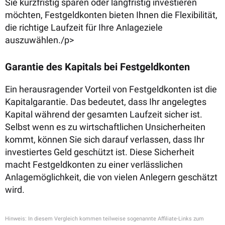
Sie kurzfristig sparen oder langfristig investieren
möchten, Festgeldkonten bieten Ihnen die Flexibilität,
die richtige Laufzeit für Ihre Anlageziele
auszuwählen./p>
Garantie des Kapitals bei Festgeldkonten
Ein herausragender Vorteil von Festgeldkonten ist die
Kapitalgarantie. Das bedeutet, dass Ihr angelegtes
Kapital während der gesamten Laufzeit sicher ist.
Selbst wenn es zu wirtschaftlichen Unsicherheiten
kommt, können Sie sich darauf verlassen, dass Ihr
investiertes Geld geschützt ist. Diese Sicherheit
macht Festgeldkonten zu einer verlässlichen
Anlagemöglichkeit, die von vielen Anlegern geschätzt
wird.
Hinweis: In diesem Vergleich kommen teilweise sogenannte Affiliate-Links zum