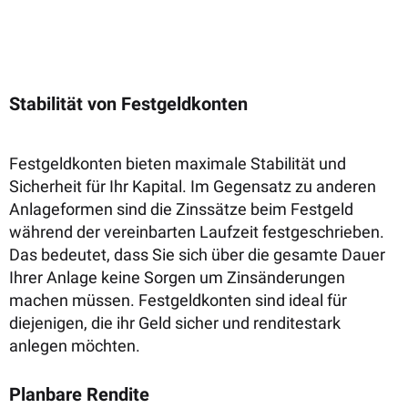
Stabilität von Festgeldkonten
Festgeldkonten bieten maximale Stabilität und
Sicherheit für Ihr Kapital. Im Gegensatz zu anderen
Anlageformen sind die Zinssätze beim Festgeld
während der vereinbarten Laufzeit festgeschrieben.
Das bedeutet, dass Sie sich über die gesamte Dauer
Ihrer Anlage keine Sorgen um Zinsänderungen
machen müssen. Festgeldkonten sind ideal für
diejenigen, die ihr Geld sicher und renditestark
anlegen möchten.
Planbare Rendite