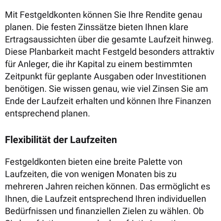
Mit Festgeldkonten können Sie Ihre Rendite genau
planen. Die festen Zinssätze bieten Ihnen klare
Ertragsaussichten über die gesamte Laufzeit hinweg.
Diese Planbarkeit macht Festgeld besonders attraktiv
für Anleger, die ihr Kapital zu einem bestimmten
Zeitpunkt für geplante Ausgaben oder Investitionen
benötigen. Sie wissen genau, wie viel Zinsen Sie am
Ende der Laufzeit erhalten und können Ihre Finanzen
entsprechend planen.
Flexibilität der Laufzeiten
Festgeldkonten bieten eine breite Palette von
Laufzeiten, die von wenigen Monaten bis zu
mehreren Jahren reichen können. Das ermöglicht es
Ihnen, die Laufzeit entsprechend Ihren individuellen
Bedürfnissen und finanziellen Zielen zu wählen. Ob