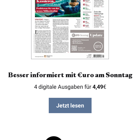
Besser informiert mit €uro am Sonntag
4 digitale Ausgaben für
4,49
€
Jetzt lesen