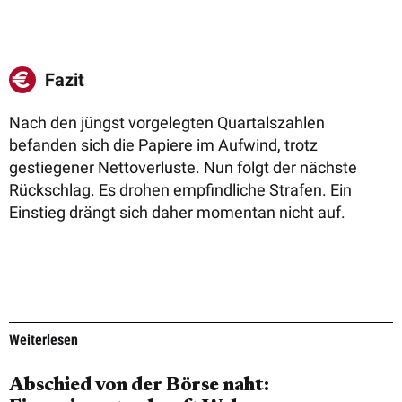
Fazit
Nach den jüngst vorgelegten Quartalszahlen
befanden sich die Papiere im Aufwind, trotz
gestiegener Nettoverluste.
Nun folgt der nächste
Rückschlag. Es drohen empfindliche Strafen. Ein
Einstieg drängt sich daher momentan nicht auf.
Weiterlesen
Abschied von der Börse naht: