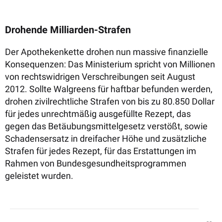
Drohende Milliarden-Strafen
Der Apothekenkette drohen nun massive finanzielle
Konsequenzen: Das Ministerium spricht von Millionen
von rechtswidrigen Verschreibungen seit August
2012. Sollte Walgreens für haftbar befunden werden,
drohen zivilrechtliche Strafen von bis zu 80.850 Dollar
für jedes unrechtmäßig ausgefüllte Rezept, das
gegen das Betäubungsmittelgesetz verstößt, sowie
Schadensersatz in dreifacher Höhe und zusätzliche
Strafen für jedes Rezept, für das Erstattungen im
Rahmen von Bundesgesundheitsprogrammen
geleistet wurden.