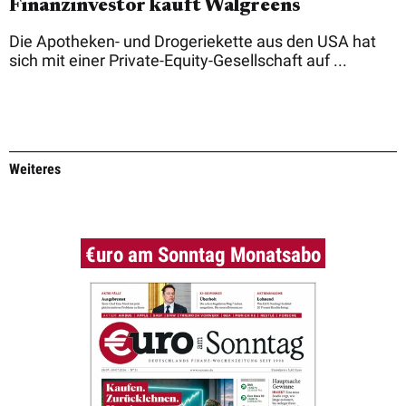
Finanzinvestor kauft Walgreens
Die Apotheken- und Drogeriekette aus den USA hat
sich mit einer Private-Equity-Gesellschaft auf ...
Weiteres
€uro am Sonntag Monatsabo