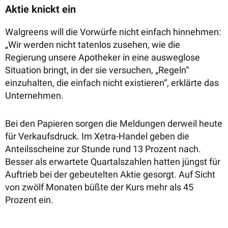
Aktie knickt ein
Walgreens will die Vorwürfe nicht einfach hinnehmen:
„Wir werden nicht tatenlos zusehen, wie die
Regierung unsere Apotheker in eine ausweglose
Situation bringt, in der sie versuchen, „Regeln“
einzuhalten, die einfach nicht existieren“, erklärte das
Unternehmen.
Bei den Papieren sorgen die Meldungen derweil heute
für Verkaufsdruck. Im Xetra-Handel geben die
Anteilsscheine zur Stunde rund 13 Prozent nach.
Besser als erwartete Quartalszahlen hatten jüngst für
Auftrieb bei der gebeutelten Aktie gesorgt. Auf Sicht
von zwölf Monaten büßte der Kurs mehr als 45
Prozent ein.