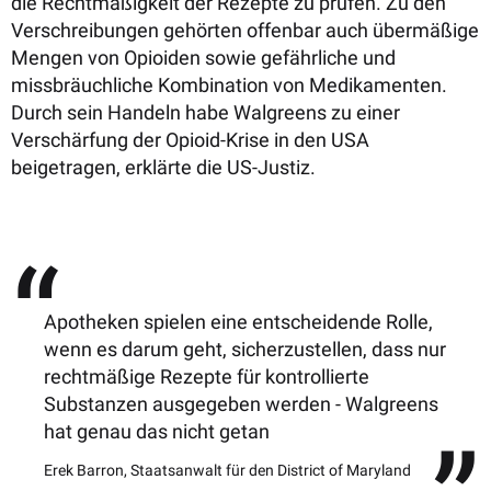
die Rechtmäßigkeit der Rezepte zu prüfen. Zu den
Verschreibungen gehörten offenbar auch übermäßige
Mengen von Opioiden sowie gefährliche und
missbräuchliche Kombination von Medikamenten.
Durch sein Handeln habe Walgreens zu einer
Verschärfung der Opioid-Krise in den USA
beigetragen, erklärte die US-Justiz.
Apotheken spielen eine entscheidende Rolle,
wenn es darum geht, sicherzustellen, dass nur
rechtmäßige Rezepte für kontrollierte
Substanzen ausgegeben werden - Walgreens
hat genau das nicht getan
Erek Barron, Staatsanwalt für den District of Maryland