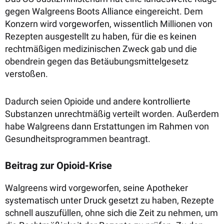
gegen Walgreens Boots Alliance eingereicht. Dem
Konzern wird vorgeworfen, wissentlich Millionen von
Rezepten ausgestellt zu haben, für die es keinen
rechtmäßigen medizinischen Zweck gab und die
obendrein gegen das Betäubungsmittelgesetz
verstoßen.
Dadurch seien Opioide und andere kontrollierte
Substanzen unrechtmäßig verteilt worden. Außerdem
habe Walgreens dann Erstattungen im Rahmen von
Gesundheitsprogrammen beantragt.
Beitrag zur Opioid-Krise
Walgreens wird vorgeworfen, seine Apotheker
systematisch unter Druck gesetzt zu haben, Rezepte
schnell auszufüllen, ohne sich die Zeit zu nehmen, um