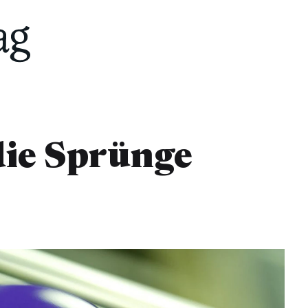
 die Sprünge