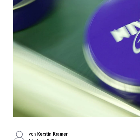
von
Kerstin Kramer