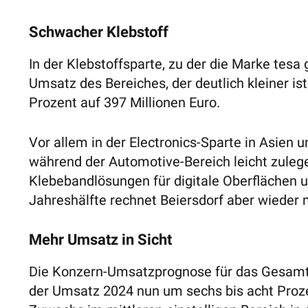
Schwacher Klebstoff
In der Klebstoffsparte, zu der die Marke tesa 
Umsatz des Bereiches, der deutlich kleiner i
Prozent auf 397 Millionen Euro.
Vor allem in der Electronics-Sparte in Asien
während der Automotive-Bereich leicht zulegen
Klebebandlösungen für digitale Oberflächen u
Jahreshälfte rechnet Beiersdorf aber wieder
Mehr Umsatz in Sicht
Die Konzern-Umsatzprognose für das Gesamtj
der Umsatz 2024 nun um sechs bis acht Proze