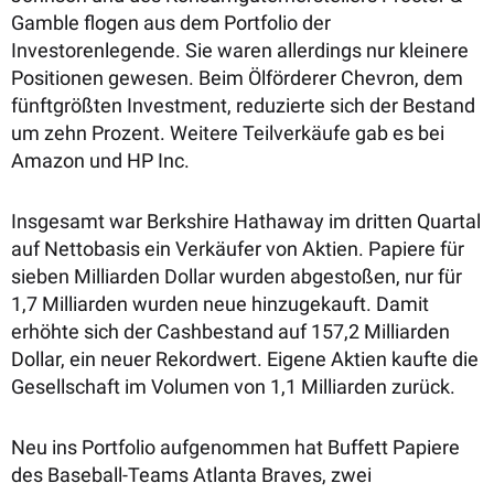
Gamble flogen aus dem Portfolio der
Investorenlegende. Sie waren allerdings nur kleinere
Positionen gewesen. Beim Ölförderer Chevron, dem
fünftgrößten Investment, reduzierte sich der Bestand
um zehn Prozent. Weitere Teilverkäufe gab es bei
Amazon und HP Inc.
Insgesamt war Berkshire Hathaway im dritten Quartal
auf Nettobasis ein Verkäufer von Aktien. Papiere für
sieben Milliarden Dollar wurden abgestoßen, nur für
1,7 Milliarden wurden neue hinzugekauft. Damit
erhöhte sich der Cashbestand auf 157,2 Milliarden
Dollar, ein neuer Rekordwert. Eigene Aktien kaufte die
Gesellschaft im Volumen von 1,1 Milliarden zurück.
Neu ins Portfolio aufgenommen hat Buffett Papiere
des Baseball-Teams Atlanta Braves, zwei