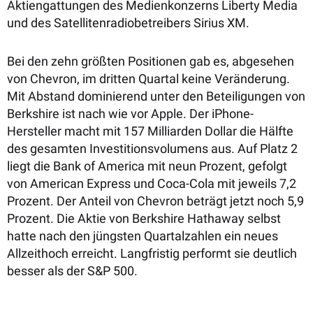
Aktiengattungen des Medienkonzerns Liberty Media
und des Satellitenradiobetreibers Sirius XM.
Bei den zehn größten Positionen gab es, abgesehen
von Chevron, im dritten Quartal keine Veränderung.
Mit Abstand dominierend unter den Beteiligungen von
Berkshire ist nach wie vor Apple. Der iPhone-
Hersteller macht mit 157 Milliarden Dollar die Hälfte
des gesamten Investitionsvolumens aus. Auf Platz 2
liegt die Bank of America mit neun Prozent, gefolgt
von American Express und Coca-Cola mit jeweils 7,2
Prozent. Der Anteil von Chevron beträgt jetzt noch 5,9
Prozent. Die Aktie von Berkshire Hathaway selbst
hatte nach den jüngsten Quartalzahlen ein neues
Allzeithoch erreicht. Langfristig performt sie deutlich
besser als der S&P 500.