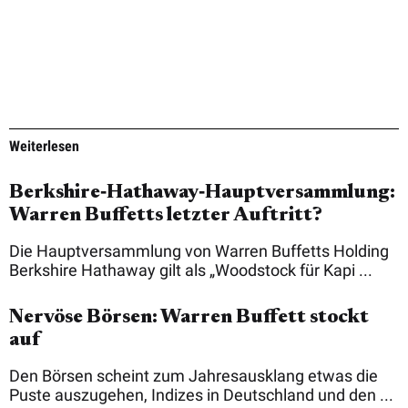
Weiterlesen
Berkshire‑Hathaway‑Hauptversammlung:
Warren Buffetts letzter Auftritt?
Die Hauptversammlung von Warren Buffetts Holding
Berkshire Hathaway gilt als „Woodstock für Kapi ...
Nervöse Börsen: Warren Buffett stockt
auf
Den Börsen scheint zum Jahresausklang etwas die
Puste auszugehen, Indizes in Deutschland und den ...