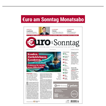
€uro am Sonntag Monatsabo