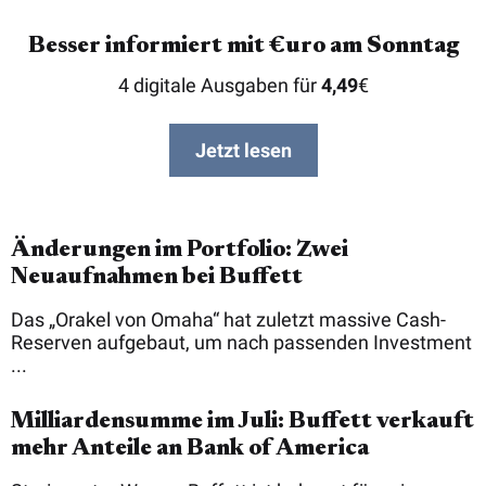
Besser informiert mit €uro am Sonntag
4 digitale Ausgaben für
4,49
€
Jetzt lesen
Änderungen im Portfolio: Zwei
Neuaufnahmen bei Buffett
Das „Orakel von Omaha“ hat zuletzt massive Cash-
Reserven aufgebaut, um nach passenden Investment
...
Milliardensumme im Juli: Buffett verkauft
mehr Anteile an Bank of America