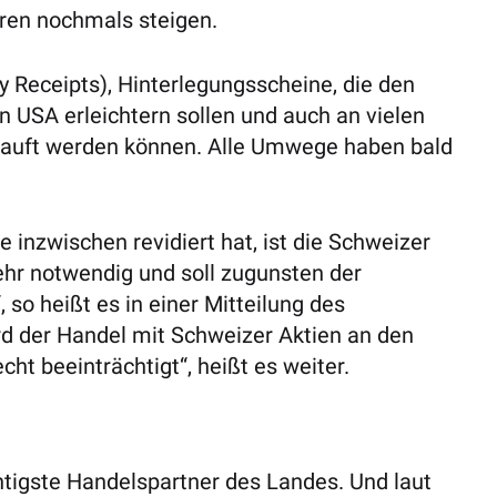
ren nochmals steigen.
Receipts), Hinterlegungsscheine, die den
 USA erleichtern sollen und auch an vielen
kauft werden können. Alle Umwege haben bald
 inzwischen revidiert hat, ist die Schweizer
r notwendig und soll zugunsten der
o heißt es in einer Mitteilung des
d der Handel mit Schweizer Aktien an den
t beeinträchtigt“, heißt es weiter.
htigste Handelspartner des Landes. Und laut