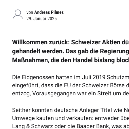
von
Andreas Pilmes
29. Januar 2025
Willkommen zurück: Schweizer Aktien dür
gehandelt werden. Das gab die Regierung
Maßnahmen, die den Handel bislang block
Die Eidgenossen hatten im Juli 2019 Schutzm
eingeführt, dass die EU der Schweizer Börse 
entzog, Vorausgegangen war ein Streit um den
Seither konnten deutsche Anleger Titel wie N
Umwege kaufen und verkaufen: entweder übe
Lang & Schwarz oder die Baader Bank, was abe