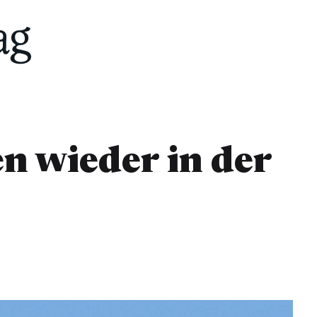
n wieder in der