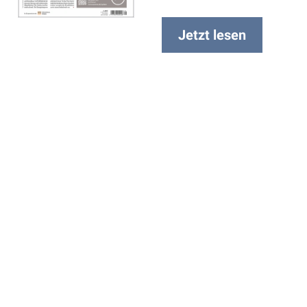
Jetzt lesen