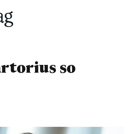
rtorius so