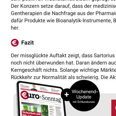
Der Konzern setze darauf, dass der medizinisc
Gentherapien die Nachfrage aus der Pharmaind
dafür Produkte wie Bioanalytik-Instrumente, 
her.
Fazit
Der missglückte Auftakt zeigt, dass Sartorius
noch nicht überwunden hat. Daran ändern auc
Kerngeschäft nichts. Solange wichtige Märkte 
Rückkehr zur Normalität als schwierig. Die Ak