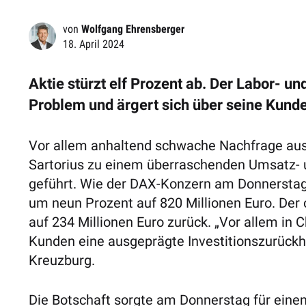
von
Wolfgang Ehrensberger
18. April 2024
Aktie stürzt elf Prozent ab. Der Labor- un
Problem und ärgert sich über seine Kund
Vor allem anhaltend schwache Nachfrage aus
Sartorius zu einem überraschenden Umsatz- 
geführt. Wie der DAX-Konzern am Donnerstag 
um neun Prozent auf 820 Millionen Euro. Der 
auf 234 Millionen Euro zurück. „Vor allem in C
Kunden eine ausgeprägte Investitionszurück
Kreuzburg.
Die Botschaft sorgte am Donnerstag für einen