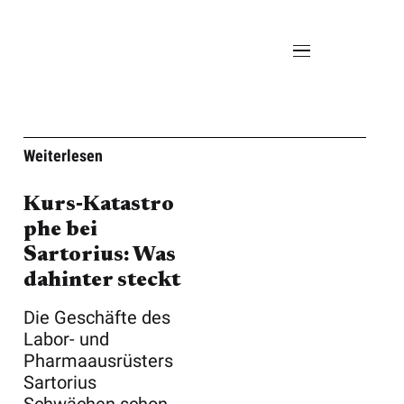
Weiterlesen
Kurs‑Katastro
phe bei
Sartorius: Was
dahinter steckt
Die Geschäfte des
Labor- und
Pharmaausrüsters
Sartorius