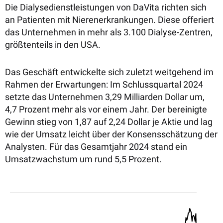
Die Dialysedienstleistungen von DaVita richten sich
an Patienten mit Nierenerkrankungen. Diese offeriert
das Unternehmen in mehr als 3.100 Dialyse-Zentren,
größtenteils in den USA.
Das Geschäft entwickelte sich zuletzt weitgehend im
Rahmen der Erwartungen: Im Schlussquartal 2024
setzte das Unternehmen 3,29 Milliarden Dollar um,
4,7 Prozent mehr als vor einem Jahr.
Der bereinigte
Gewinn stieg von 1,87 auf 2,24 Dollar je Aktie und lag
wie der Umsatz leicht über der Konsensschätzung der
Analysten.
Für das Gesamtjahr 2024 stand ein
Umsatzwachstum um rund 5,5 Prozent.