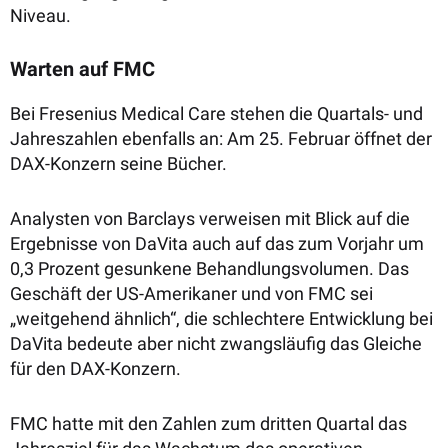
Niveau.
Warten auf FMC
Bei Fresenius Medical Care stehen die Quartals- und
Jahreszahlen ebenfalls an: Am 25. Februar öffnet der
DAX-Konzern seine Bücher.
Analysten von Barclays verweisen mit Blick auf die
Ergebnisse von DaVita auch auf das zum Vorjahr um
0,3 Prozent gesunkene Behandlungsvolumen. Das
Geschäft der US-Amerikaner und von FMC sei
„weitgehend ähnlich“, die schlechtere Entwicklung bei
DaVita bedeute aber nicht zwangsläufig das Gleiche
für den DAX-Konzern.
FMC hatte mit den Zahlen zum dritten Quartal das