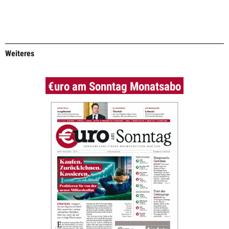
Weiteres
€uro am Sonntag Monatsabo