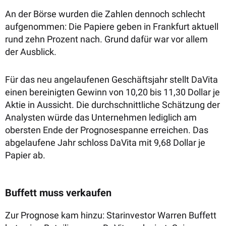
An der Börse wurden die Zahlen dennoch schlecht
aufgenommen: Die Papiere geben in Frankfurt aktuell
rund zehn Prozent nach. Grund dafür war vor allem
der Ausblick.
Für das neu angelaufenen Geschäftsjahr stellt DaVita
einen bereinigten Gewinn von 10,20 bis 11,30 Dollar je
Aktie in Aussicht. Die durchschnittliche Schätzung der
Analysten würde das Unternehmen lediglich am
obersten Ende der Prognosespanne erreichen. Das
abgelaufene Jahr schloss DaVita mit 9,68 Dollar je
Papier ab.
Buffett muss verkaufen
Zur Prognose kam hinzu: Starinvestor Warren Buffett