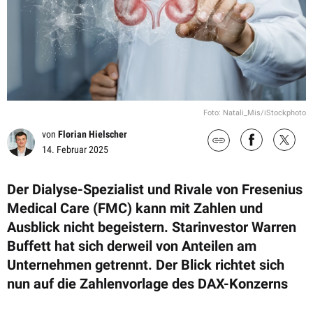
Foto: Natali_Mis/iStockphoto
von
Florian Hielscher
14. Februar 2025
Der Dialyse-Spezialist und Rivale von Fresenius
Medical Care (FMC) kann mit Zahlen und
Ausblick nicht begeistern. Starinvestor Warren
Buffett hat sich derweil von Anteilen am
Unternehmen getrennt. Der Blick richtet sich
nun auf die Zahlenvorlage des DAX-Konzerns