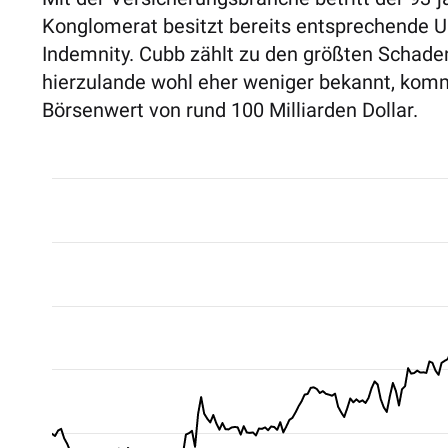
Konglomerat besitzt bereits entsprechende 
Indemnity. Cubb zählt zu den größten Schaden
hierzulande wohl eher weniger bekannt, komm
Börsenwert von rund 100 Milliarden Dollar.