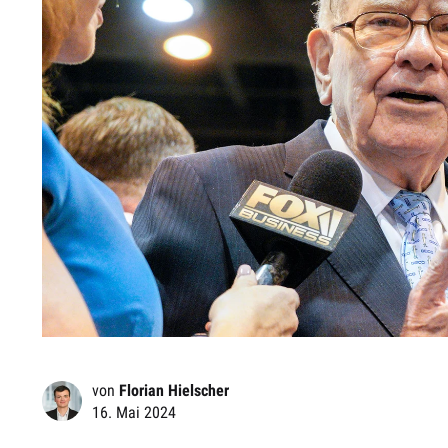
von
Florian Hielscher
16. Mai 2024