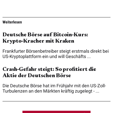
Weiterlesen
Deutsche Börse auf Bitcoin‑Kurs:
Krypto‑Kracher mit Kraken
Frankfurter Börsenbetreiber steigt erstmals direkt bei
US-Kryptoplattform ein und will Geschäfts ...
Crash‑Gefahr steigt: So profitiert die
Aktie der Deutschen Börse
Die Deutsche Börse hat im Frühjahr mit den US-Zoll-
Turbulenzen an den Märkten kräftig zugelegt - ...