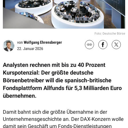
Foto: Deutsche Börse
von
Wolfgang Ehrensberger
22. Januar 2026
Analysten rechnen mit bis zu 40 Prozent
Kurspotenzial: Der größte deutsche
Börsenbetreiber will die spanisch-britische
Fondsplattform Allfunds für 5,3 Milliarden Euro
übernehmen.
Damit bahnt sich die größte Übernahme in der
Unternehmensgeschichte an. Der DAX-Konzern wolle
damit sein Geschäft um Fonds-Dienstleistungen