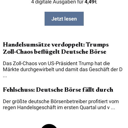
4 digitale Ausgaben für
4,49
€
Jetzt lesen
Handelsumsätze verdoppelt: Trumps
Zoll‑Chaos beflügelt Deutsche Börse
Das Zoll-Chaos von US-Präsident Trump hat die
Märkte durchgewirbelt und damit das Geschäft der D
...
Fehlschuss: Deutsche Börse fällt durch
Der größte deutsche Börsenbetreiber profitiert vom
regen Handelsgeschäft im ersten Quartal und v ...