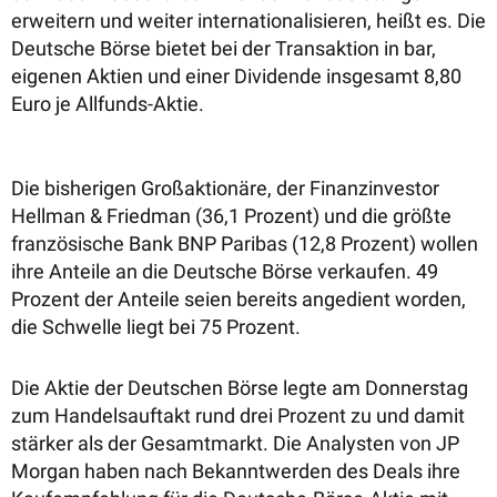
erweitern und weiter internationalisieren, heißt es. Die
Deutsche Börse bietet bei der Transaktion in bar,
eigenen Aktien und einer Dividende insgesamt 8,80
Euro je Allfunds-Aktie.
Die bisherigen Großaktionäre, der Finanzinvestor
Hellman & Friedman (36,1 Prozent) und die größte
französische Bank BNP Paribas (12,8 Prozent) wollen
ihre Anteile an die Deutsche Börse verkaufen. 49
Prozent der Anteile seien bereits angedient worden,
die Schwelle liegt bei 75 Prozent.
Die Aktie der Deutschen Börse legte am Donnerstag
zum Handelsauftakt rund drei Prozent zu und damit
stärker als der Gesamtmarkt. Die Analysten von JP
Morgan haben nach Bekanntwerden des Deals ihre