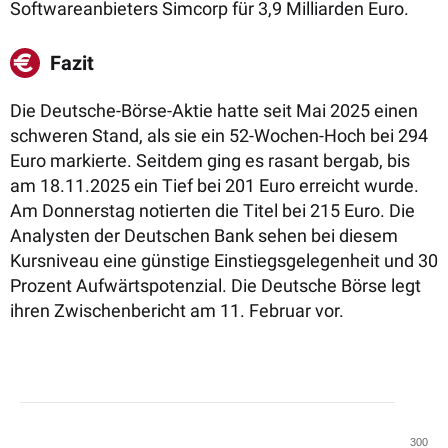
Softwareanbieters Simcorp für 3,9 Milliarden Euro.
Fazit
Die Deutsche-Börse-Aktie hatte seit Mai 2025 einen
schweren Stand, als sie ein 52-Wochen-Hoch bei 294
Euro markierte. Seitdem ging es rasant bergab, bis
am 18.11.2025 ein Tief bei 201 Euro erreicht wurde.
Am Donnerstag notierten die Titel bei 215 Euro. Die
Analysten der Deutschen Bank sehen bei diesem
Kursniveau eine günstige Einstiegsgelegenheit und 30
Prozent Aufwärtspotenzial. Die Deutsche Börse legt
ihren Zwischenbericht am 11. Februar vor.
300