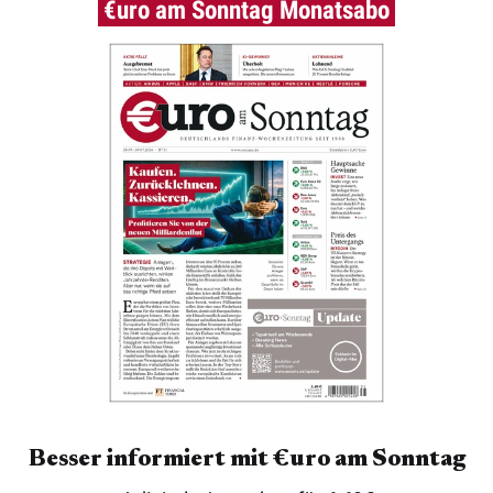
€uro am Sonntag Monatsabo
Besser informiert mit €uro am Sonntag