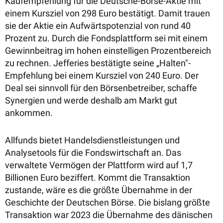
Kaufempfehlung für die Deutsche-Börse-Aktie mit
einem Kursziel von 298 Euro bestätigt. Damit trauen
sie der Aktie ein Aufwärtspotenzial von rund 40
Prozent zu. Durch die Fondsplattform sei mit einem
Gewinnbeitrag im hohen einstelligen Prozentbereich
zu rechnen. Jefferies bestätigte seine „Halten"-
Empfehlung bei einem Kursziel von 240 Euro. Der
Deal sei sinnvoll für den Börsenbetreiber, schaffe
Synergien und werde deshalb am Markt gut
ankommen.
Allfunds bietet Handelsdienstleistungen und
Analysetools für die Fondswirtschaft an. Das
verwaltete Vermögen der Plattform wird auf 1,7
Billionen Euro beziffert. Kommt die Transaktion
zustande, wäre es die größte Übernahme in der
Geschichte der Deutschen Börse. Die bislang größte
Transaktion war 2023 die Übernahme des dänischen