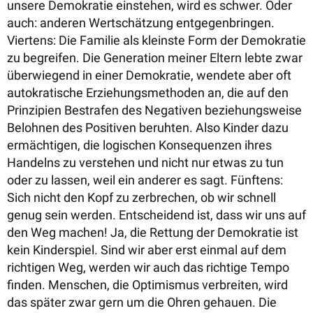
unsere Demokratie einstehen, wird es schwer. Oder
auch: anderen Wertschätzung entgegenbringen.
Viertens: Die Familie als kleinste Form der Demokratie
zu begreifen. Die Generation meiner Eltern lebte zwar
überwiegend in einer Demokratie, wendete aber oft
autokratische Erziehungsmethoden an, die auf den
Prinzipien Bestrafen des Negativen beziehungsweise
Belohnen des Positiven beruhten. Also Kinder dazu
ermächtigen, die logischen Konsequenzen ihres
Handelns zu verstehen und nicht nur etwas zu tun
oder zu lassen, weil ein anderer es sagt. Fünftens:
Sich nicht den Kopf zu zerbrechen, ob wir schnell
genug sein werden. Entscheidend ist, dass wir uns auf
den Weg machen! Ja, die Rettung der Demokratie ist
kein Kinderspiel. Sind wir aber erst einmal auf dem
richtigen Weg, werden wir auch das richtige Tempo
finden. Menschen, die Optimismus verbreiten, wird
das später zwar gern um die Ohren gehauen. Die