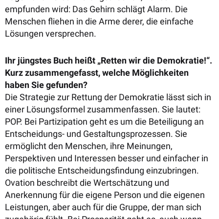
empfunden wird: Das Gehirn schlägt Alarm. Die
Menschen fliehen in die Arme derer, die einfache
Lösungen versprechen.
Ihr jüngstes Buch heißt „Retten wir die Demokratie!“.
Kurz zusammengefasst, welche Möglichkeiten
haben Sie gefunden?
Die Strategie zur Rettung der Demokratie lässt sich in
einer Lösungsformel zusammenfassen. Sie lautet:
POP. Bei Partizipation geht es um die Beteiligung an
Entscheidungs- und Gestaltungsprozessen. Sie
ermöglicht den Menschen, ihre Meinungen,
Perspektiven und Interessen besser und einfacher in
die politische Entscheidungsfindung einzubringen.
Ovation beschreibt die Wertschätzung und
Anerkennung für die eigene Person und die eigenen
Leistungen, aber auch für die Gruppe, der man sich