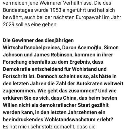
vermeiden jene Weimarer Verhältnisse. Die des
Bundestages wurde 1953 eingeführt und hat sich
bewährt, auch bei der nächsten Europawahl im Jahr
2029 soll es eine geben.
Die Gewinner des diesjährigen
Wirtschaftsnobelpreises, Daron Acemoğlu, Simon
Johnson und James Robinson, kommen in ihrer
Forschung ebenfalls zu dem Ergebnis, dass
Demokratie entscheidend für Wohlstand und
Fortschritt ist. Dennoch scheint es so, als hätte in
den letzten Jahren die Zahl der Autokraten weltweit
zugenommen. Wie geht das zusammen? Und wie
erklären Sie es sich, dass China, das beim besten
Willen nicht als demokratischer Staat gezählt
werden kann, in den letzten Jahrzehnten ein
beeindruckendes Wohlstandswachstum erlebt?
Es hat mich sehr stolz gemacht, dass die