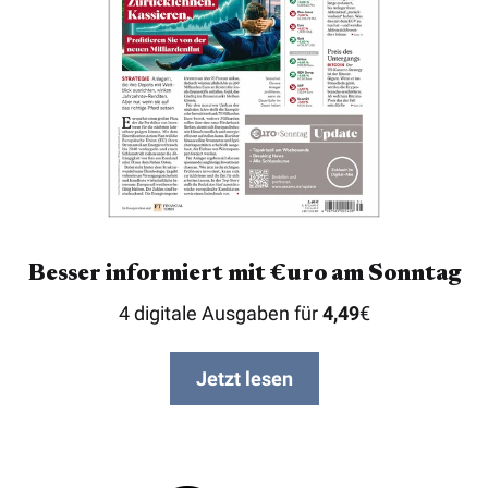
Besser informiert mit €uro am Sonntag
4 digitale Ausgaben für
4,49
€
Jetzt lesen