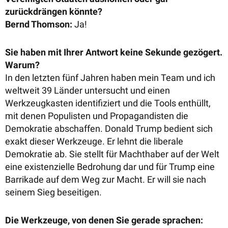
zurückdrängen könnte?
Bernd Thomson:
Ja!
Sie haben mit Ihrer Antwort keine Sekunde gezögert.
Warum?
In den letzten fünf Jahren haben mein Team und ich
weltweit 39 Länder untersucht und einen
Werkzeugkasten identifiziert und die Tools enthüllt,
mit denen Populisten und Propagandisten die
Demokratie abschaffen. Donald Trump bedient sich
exakt dieser Werkzeuge. Er lehnt die liberale
Demokratie ab. Sie stellt für Machthaber auf der Welt
eine existenzielle Bedrohung dar und für Trump eine
Barrikade auf dem Weg zur Macht. Er will sie nach
seinem Sieg beseitigen.
Die Werkzeuge, von denen Sie gerade sprachen: