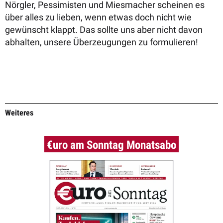
Nörgler, Pessimisten und Miesmacher scheinen es
über alles zu lieben, wenn etwas doch nicht wie
gewünscht klappt. Das sollte uns aber nicht davon
abhalten, unsere Überzeugungen zu formulieren!
Weiteres
€uro am Sonntag Monatsabo