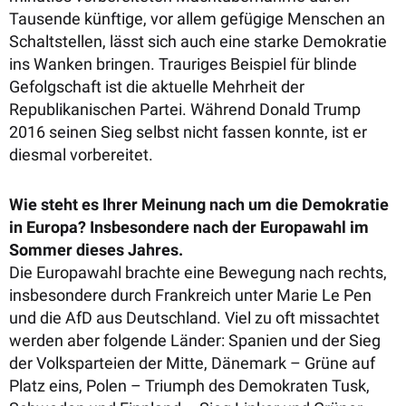
Tausende künftige, vor allem gefügige Menschen an
Schaltstellen, lässt sich auch eine starke Demokratie
ins Wanken bringen. Trauriges Beispiel für blinde
Gefolgschaft ist die aktuelle Mehrheit der
Republikanischen Partei. Während Donald Trump
2016 seinen Sieg selbst nicht fassen konnte, ist er
diesmal vorbereitet.
Wie steht es Ihrer Meinung nach um die Demokratie
in Europa? Insbesondere nach der Europawahl im
Sommer dieses Jahres.
Die Europawahl brachte eine Bewegung nach rechts,
insbesondere durch Frankreich unter Marie Le Pen
und die AfD aus Deutschland. Viel zu oft missachtet
werden aber folgende Länder: Spanien und der Sieg
der Volksparteien der Mitte, Dänemark – Grüne auf
Platz eins, Polen – Triumph des Demokraten Tusk,