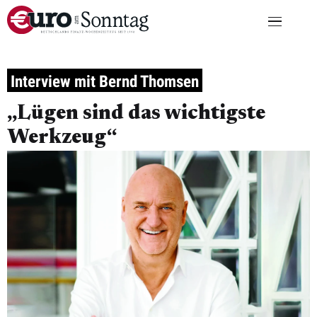
Interview mit Bernd Thomsen
„Lügen sind das wichtigste
Werkzeug“