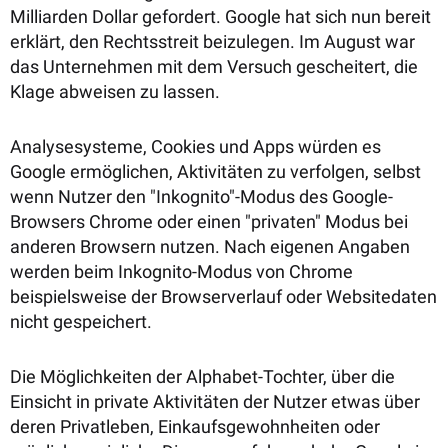
Milliarden Dollar gefordert. Google hat sich nun bereit
erklärt, den Rechtsstreit beizulegen. Im August war
das Unternehmen mit dem Versuch gescheitert, die
Klage abweisen zu lassen.
Analysesysteme, Cookies und Apps würden es
Google ermöglichen, Aktivitäten zu verfolgen, selbst
wenn Nutzer den "Inkognito"-Modus des Google-
Browsers Chrome oder einen "privaten" Modus bei
anderen Browsern nutzen. Nach eigenen Angaben
werden beim Inkognito-Modus von Chrome
beispielsweise der Browserverlauf oder Websitedaten
nicht gespeichert.
Die Möglichkeiten der Alphabet-Tochter, über die
Einsicht in private Aktivitäten der Nutzer etwas über
deren Privatleben, Einkaufsgewohnheiten oder