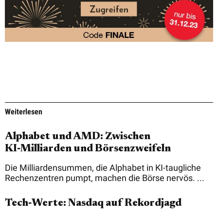
Weiterlesen
Alphabet und AMD: Zwischen
KI‑Milliarden und Börsenzweifeln
Die Milliardensummen, die Alphabet in KI-taugliche
Rechenzentren pumpt, machen die Börse nervös. ...
Tech‑Werte: Nasdaq auf Rekordjagd