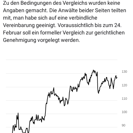
Zu den Bedingungen des Vergleichs wurden keine
Angaben gemacht. Die Anwälte beider Seiten teilten
mit, man habe sich auf eine verbindliche
Vereinbarung geeinigt. Voraussichtlich bis zum 24.
Februar soll ein formeller Vergleich zur gerichtlichen
Genehmigung vorgelegt werden.
130
120
110
100
90