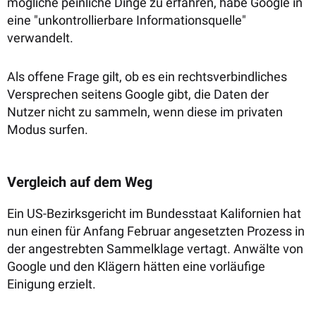
mögliche peinliche Dinge zu erfahren, habe Google in
eine "unkontrollierbare Informationsquelle"
verwandelt.
Als offene Frage gilt, ob es ein rechtsverbindliches
Versprechen seitens Google gibt, die Daten der
Nutzer nicht zu sammeln, wenn diese im privaten
Modus surfen.
Vergleich auf dem Weg
Ein US-Bezirksgericht im Bundesstaat Kalifornien hat
nun einen für Anfang Februar angesetzten Prozess in
der angestrebten Sammelklage vertagt. Anwälte von
Google und den Klägern hätten eine vorläufige
Einigung erzielt.