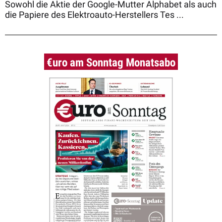
Sowohl die Aktie der Google-Mutter Alphabet als auch
die Papiere des Elektroauto-Herstellers Tes ...
€uro am Sonntag Monatsabo