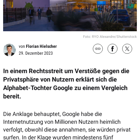
Foto: RYO Alexandre/Shutterstock
von
Florian Hielscher
29. Dezember 2023
In einem Rechtsstreit um Verstöße gegen die
Privatsphäre von Nutzern erklärt sich die
Alphabet-Tochter Google zu einem Vergleich
bereit.
Die Anklage behauptet, Google habe die
Internetnutzung von Millionen Nutzern heimlich
verfolgt, obwohl diese annahmen, sie würden privat
surfen. In der Klage wurden mindestens fünf