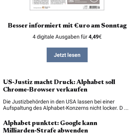
Besser informiert mit €uro am Sonntag
4 digitale Ausgaben für
4,49
€
Jetzt lesen
US‑Justiz macht Druck: Alphabet soll
Chrome‑Browser verkaufen
Die Justizbehörden in den USA lassen bei einer
Aufspaltung des Alphabet-Konzerns nicht locker. D ...
Alphabet punktet: Google kann
Milliarden‑Strafe abwenden