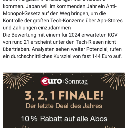
kommen.
Japan will im kommenden Jahr ein Anti-
Monopol-Gesetz auf den Weg bringen, um die
Kontrolle der großen Tech-Konzerne über App-Stores
und Zahlungen einzudämmen
Die Bewertung mit einem für 2024 erwarteten KGV
von rund 21 erscheint unter den Tech-Riesen nicht
übertrieben.
Analysten
sehen weiter Potenzial, rufen
ein durchschnittliches Kursziel von fast 144 Euro auf.