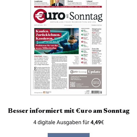
Besser informiert mit €uro am Sonntag
4 digitale Ausgaben für
4,49
€