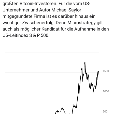
größten Bitcoin-Investoren. Für die vom US-
Unternehmer und Autor Michael Saylor
mitgegründete Firma ist es darüber hinaus ein
wichtiger Zwischenerfolg. Denn Microstrategy gilt
auch als möglicher Kandidat für die Aufnahme in den
US-Leitindex S & P 500.
1500
1000
500