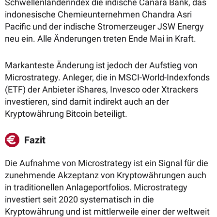
Schwellenländerindex die indische Canara Bank, das
indonesische Chemieunternehmen Chandra Asri
Pacific und der indische Stromerzeuger JSW Energy
neu ein. Alle Änderungen treten Ende Mai in Kraft.
Markanteste Änderung ist jedoch der Aufstieg von
Microstrategy. Anleger, die in MSCI-World-Indexfonds
(ETF) der Anbieter iShares, Invesco oder Xtrackers
investieren, sind damit indirekt auch an der
Kryptowährung Bitcoin beteiligt.
Fazit
Die Aufnahme von Microstrategy ist ein Signal für die
zunehmende Akzeptanz von Kryptowährungen auch
in traditionellen Anlageportfolios. Microstrategy
investiert seit 2020 systematisch in die
Kryptowährung und ist mittlerweile einer der weltweit