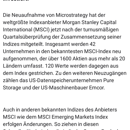
Die Neuaufnahme von Microstrategy hat der
weltgrößte Indexanbieter Morgan Stanley Capital
International (MSCI) jetzt nach der turnusmäßigen
Quartalsüberprüfung der Zusammensetzung seiner
Indizes mitgeteilt. Insgesamt werden 42
Unternehmen in den bekanntesten MSCI-Index neu
aufgenommen, der über 1600 Aktien aus mehr als 20
Ländern umfasst. 120 Werte werden dagegen aus
dem Index gestrichen. Zu den weiteren Neuzugängen
zählen das US-Datenspeicherunternehmen Pure
Storage und der US-Maschinenbauer Emcor.
Auch in anderen bekannten Indizes des Anbieters
MSCI wie dem MSCI Emerging Markets Index
erfolgen Änderungen. So ziehen in diesen