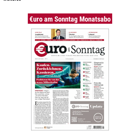
€uro am Sonntag Monatsabo