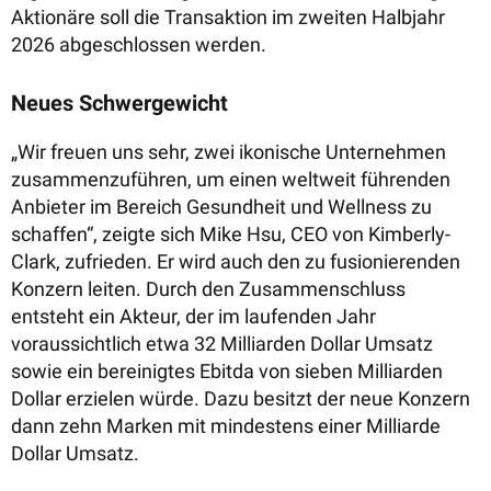
Aktionäre soll die Transaktion im zweiten Halbjahr
2026 abgeschlossen werden.
Neues Schwergewicht
„Wir freuen uns sehr, zwei ikonische Unternehmen
zusammenzuführen, um einen weltweit führenden
Anbieter im Bereich Gesundheit und Wellness zu
schaffen“, zeigte sich Mike Hsu, CEO von Kimberly-
Clark, zufrieden. Er wird auch den zu fusionierenden
Konzern leiten.
Durch den Zusammenschluss
entsteht ein Akteur, der im laufenden Jahr
voraussichtlich etwa 32 Milliarden Dollar Umsatz
sowie ein bereinigtes Ebitda von sieben Milliarden
Dollar erzielen würde. Dazu besitzt der neue Konzern
dann zehn Marken mit mindestens einer Milliarde
Dollar Umsatz.