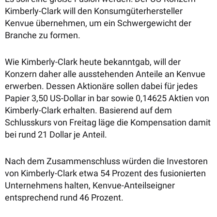
Kimberly-Clark will den Konsumgüterhersteller
Kenvue übernehmen, um ein Schwergewicht der
Branche zu formen.
Wie Kimberly-Clark heute bekanntgab, will der
Konzern daher alle ausstehenden Anteile an Kenvue
erwerben. Dessen Aktionäre sollen dabei für jedes
Papier 3,50 US-Dollar in bar sowie 0,14625 Aktien von
Kimberly-Clark erhalten. Basierend auf dem
Schlusskurs von Freitag läge die Kompensation damit
bei rund 21 Dollar je Anteil.
Nach dem Zusammenschluss würden die Investoren
von Kimberly-Clark etwa 54 Prozent des fusionierten
Unternehmens halten, Kenvue-Anteilseigner
entsprechend rund 46 Prozent.