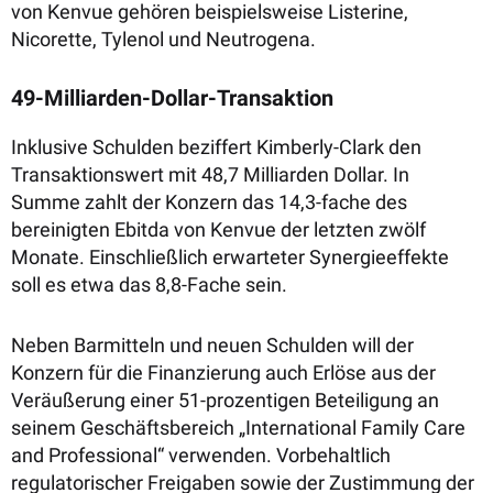
von Kenvue gehören beispielsweise Listerine,
Nicorette, Tylenol und Neutrogena.
49-Milliarden-Dollar-Transaktion
Inklusive Schulden beziffert Kimberly-Clark den
Transaktionswert mit 48,7 Milliarden Dollar. In
Summe zahlt der Konzern das 14,3-fache des
bereinigten Ebitda von Kenvue der letzten zwölf
Monate. Einschließlich erwarteter Synergieeffekte
soll es etwa das 8,8-Fache sein.
Neben Barmitteln und neuen Schulden will der
Konzern für die Finanzierung auch Erlöse aus der
Veräußerung einer 51-prozentigen Beteiligung an
seinem Geschäftsbereich „International Family Care
and Professional“ verwenden. Vorbehaltlich
regulatorischer Freigaben sowie der Zustimmung der