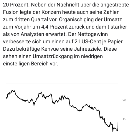
20 Prozent. Neben der Nachricht über die angestrebte
Fusion legte der Konzern heute auch seine Zahlen
zum dritten Quartal vor. Organisch ging der Umsatz
zum Vorjahr um 4,4 Prozent zurück und damit stärker
als von Analysten erwartet.
Der Nettogewinn
verbesserte sich um einen auf 21 US-Cent je Papier.
Dazu bekräftige Kenvue seine Jahresziele. Diese
sehen einen Umsatzrückgang im niedrigen
einstelligen Bereich vor.
20
15