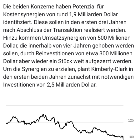
Die beiden Konzerne haben Potenzial für
Kostensynergien von rund 1,9 Milliarden Dollar
identifiziert. Diese sollen in den ersten drei Jahren
nach Abschluss der Transaktion realisiert werden.
Hinzu kommen Umsatzsynergien von 500 Millionen
Dollar, die innerhalb von vier Jahren gehoben werden
sollen, durch Reinvestitionen von etwa 300 Millionen
Dollar aber wieder ein Stück weit aufgezerrt werden.
Um die Synergien zu erzielen, plant Kimberly-Clark in
den ersten beiden Jahren zunächst mit notwendigen
Investitionen von 2,5 Milliarden Dollar.
125
100