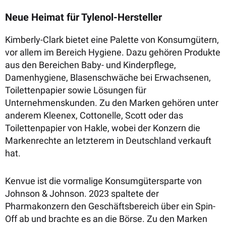
Neue Heimat für Tylenol-Hersteller
Kimberly-Clark bietet eine Palette von Konsumgütern,
vor allem im Bereich Hygiene. Dazu gehören Produkte
aus den Bereichen Baby- und Kinderpflege,
Damenhygiene, Blasenschwäche bei Erwachsenen,
Toilettenpapier sowie Lösungen für
Unternehmenskunden. Zu den Marken gehören unter
anderem Kleenex, Cottonelle, Scott oder das
Toilettenpapier von Hakle, wobei der Konzern die
Markenrechte an letzterem in Deutschland verkauft
hat.
Kenvue ist die vormalige Konsumgütersparte von
Johnson & Johnson. 2023 spaltete der
Pharmakonzern den Geschäftsbereich über ein Spin-
Off ab und brachte es an die Börse. Zu den Marken