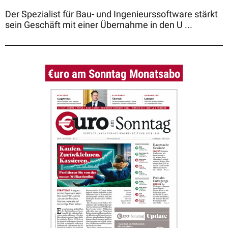
Der Spezialist für Bau- und Ingenieurssoftware stärkt
sein Geschäft mit einer Übernahme in den U ...
€uro am Sonntag Monatsabo