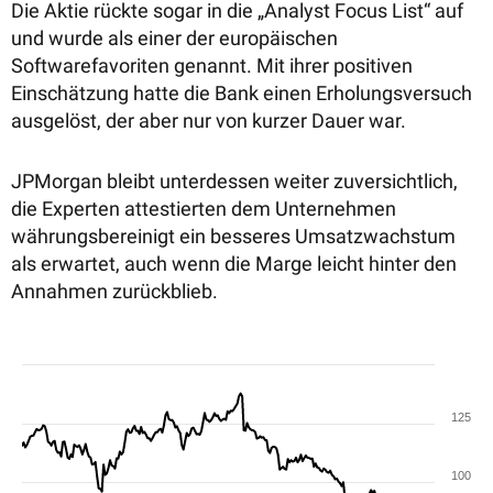
Die Aktie rückte sogar in die „Analyst Focus List“ auf
und wurde als einer der europäischen
Softwarefavoriten genannt. Mit ihrer positiven
Einschätzung hatte die Bank einen Erholungsversuch
ausgelöst, der aber nur von kurzer Dauer war.
JPMorgan bleibt unterdessen weiter zuversichtlich,
die Experten attestierten dem Unternehmen
währungsbereinigt ein besseres Umsatzwachstum
als erwartet, auch wenn die Marge leicht hinter den
Annahmen zurückblieb.
125
100