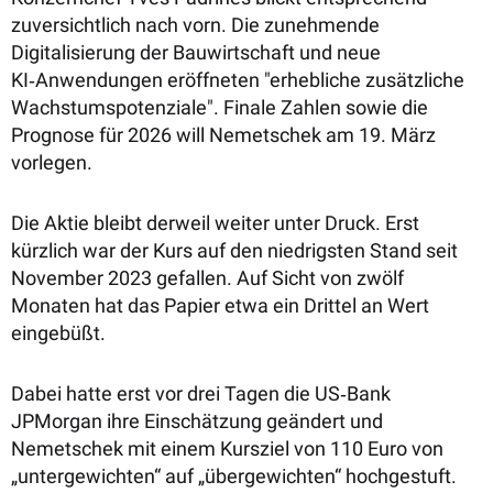
zuversichtlich nach vorn. Die zunehmende
Digitalisierung der Bauwirtschaft und neue
KI‑Anwendungen eröffneten "erhebliche zusätzliche
Wachstumspotenziale". Finale Zahlen sowie die
Prognose für 2026 will Nemetschek am 19. März
vorlegen.
Die Aktie bleibt derweil weiter unter Druck. Erst
kürzlich war der Kurs auf den niedrigsten Stand seit
November 2023 gefallen. Auf Sicht von zwölf
Monaten hat das Papier etwa ein Drittel an Wert
eingebüßt.
Dabei hatte erst vor drei Tagen die US‑Bank
JPMorgan ihre Einschätzung geändert und
Nemetschek mit einem Kursziel von 110 Euro von
„untergewichten“ auf „übergewichten“ hochgestuft.