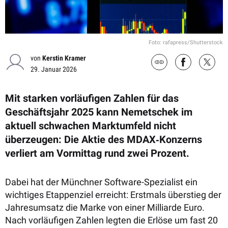
Foto: rafapress/Shutterstock
von
Kerstin Kramer
29. Januar 2026
Mit starken vorläufigen Zahlen für das
Geschäftsjahr 2025 kann Nemetschek im
aktuell schwachen Marktumfeld nicht
überzeugen: Die Aktie des MDAX‑Konzerns
verliert am Vormittag rund zwei Prozent.
Dabei hat der Münchner Software-Spezialist ein
wichtiges Etappenziel erreicht: Erstmals überstieg der
Jahresumsatz die Marke von einer Milliarde Euro.
Nach vorläufigen Zahlen legten die Erlöse um fast 20