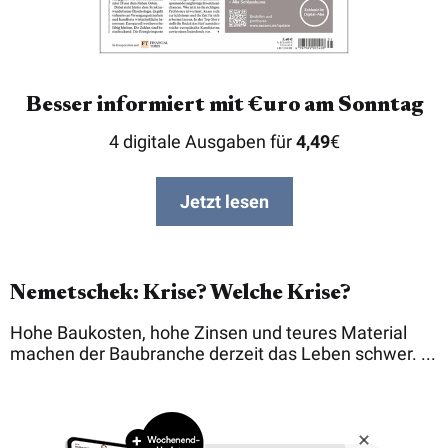
Besser informiert mit €uro am Sonntag
4 digitale Ausgaben für
4,49
€
Jetzt lesen
Nemetschek: Krise? Welche Krise?
Hohe Baukosten, hohe Zinsen und teures Material
machen der Baubranche derzeit das Leben schwer. ...