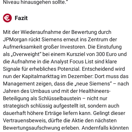
Niveau hinausgehen sollte.“
Fazit
Mit der Wiederaufnahme der Bewertung durch
JPMorgan rückt Siemens erneut ins Zentrum der
Aufmerksamkeit großer Investoren. Die Einstufung
als „Overweight“ bei einem Kursziel von 300 Euro und
die Aufnahme in die Analyst Focus List sind klare
Signale für erhebliches Potenzial. Entscheidend wird
nun der Kapitalmarkttag im Dezember: Dort muss das
Management zeigen, dass die „neue Siemens“ – nach
Jahren des Umbaus und mit der Healthineers-
Beteiligung als Schlüsselbaustein – nicht nur
strategisch schlüssig aufgestellt ist, sondern auch
dauerhaft höhere Erträge liefern kann. Gelingt dieser
Vertrauensbeweis, dürfte die Aktie den nächsten
Bewertungsaufschwung erleben. Andernfalls könnten