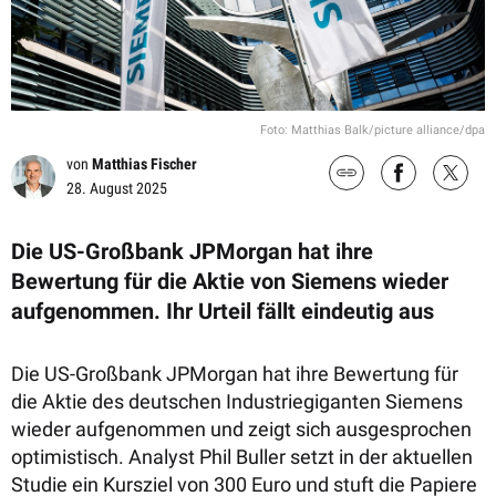
Foto: Matthias Balk/picture alliance/dpa
von
Matthias Fischer
28. August 2025
Die US-Großbank JPMorgan hat ihre
Bewertung für die Aktie von Siemens wieder
aufgenommen. Ihr Urteil fällt eindeutig aus
Die US-Großbank JPMorgan hat ihre Bewertung für
die Aktie des deutschen Industriegiganten Siemens
wieder aufgenommen und zeigt sich ausgesprochen
optimistisch. Analyst Phil Buller setzt in der aktuellen
Studie ein Kursziel von 300 Euro und stuft die Papiere