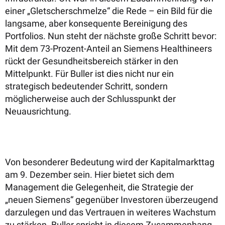
einer „Gletscherschmelze“ die Rede – ein Bild für die
langsame, aber konsequente Bereinigung des
Portfolios. Nun steht der nächste große Schritt bevor:
Mit dem 73-Prozent-Anteil an Siemens Healthineers
rückt der Gesundheitsbereich stärker in den
Mittelpunkt. Für Buller ist dies nicht nur ein
strategisch bedeutender Schritt, sondern
möglicherweise auch der Schlusspunkt der
Neuausrichtung.
Von besonderer Bedeutung wird der Kapitalmarkttag
am 9. Dezember sein. Hier bietet sich dem
Management die Gelegenheit, die Strategie der
„neuen Siemens“ gegenüber Investoren überzeugend
darzulegen und das Vertrauen in weiteres Wachstum
zu stärken. Buller spricht in diesem Zusammenhang