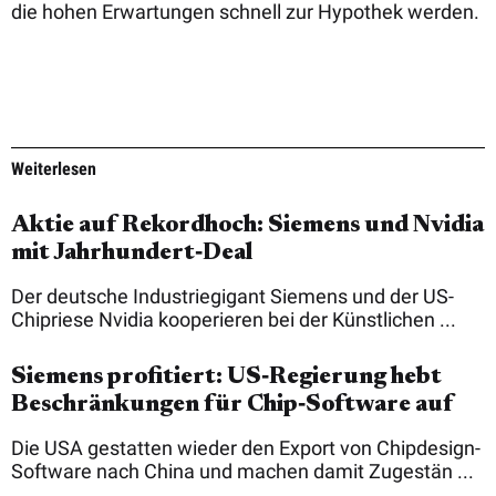
die hohen Erwartungen schnell zur Hypothek werden.
Weiterlesen
Aktie auf Rekordhoch: Siemens und Nvidia
mit Jahrhundert‑Deal
Der deutsche Industriegigant Siemens und der US-
Chipriese Nvidia kooperieren bei der Künstlichen ...
Siemens profitiert: US‑Regierung hebt
Beschränkungen für Chip‑Software auf
Die USA gestatten wieder den Export von Chipdesign-
Software nach China und machen damit Zugestän ...