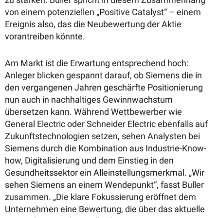
von einem potenziellen „Positive Catalyst“ – einem
Ereignis also, das die Neubewertung der Aktie
vorantreiben könnte.
Am Markt ist die Erwartung entsprechend hoch:
Anleger blicken gespannt darauf, ob Siemens die in
den vergangenen Jahren geschärfte Positionierung
nun auch in nachhaltiges Gewinnwachstum
übersetzen kann. Während Wettbewerber wie
General Electric oder Schneider Electric ebenfalls auf
Zukunftstechnologien setzen, sehen Analysten bei
Siemens durch die Kombination aus Industrie-Know-
how, Digitalisierung und dem Einstieg in den
Gesundheitssektor ein Alleinstellungsmerkmal. „Wir
sehen Siemens an einem Wendepunkt“, fasst Buller
zusammen. „Die klare Fokussierung eröffnet dem
Unternehmen eine Bewertung, die über das aktuelle