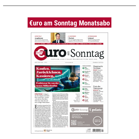
€uro am Sonntag Monatsabo