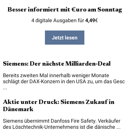
Besser informiert mit €uro am Sonntag
4 digitale Ausgaben für
4,49
€
Jetzt lesen
Siemens: Der nächste Milliarden‑Deal
Bereits zweiten Mal innerhalb weniger Monate
schlägt der DAX-Konzern in den USA zu, um das Gesc
...
Aktie unter Druck: Siemens Zukauf in
Dänemark
Siemens übernimmt Danfoss Fire Safety. Verkäufer
des Löschtechnik-Unternehmens ist die dänische ...