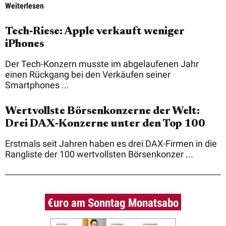
Weiterlesen
Tech‑Riese: Apple verkauft weniger
iPhones
Der Tech-Konzern musste im abgelaufenen Jahr
einen Rückgang bei den Verkäufen seiner
Smartphones ...
Wertvollste Börsenkonzerne der Welt:
Drei DAX‑Konzerne unter den Top 100
Erstmals seit Jahren haben es drei DAX-Firmen in die
Rangliste der 100 wertvollsten Börsenkonzer ...
€uro am Sonntag Monatsabo