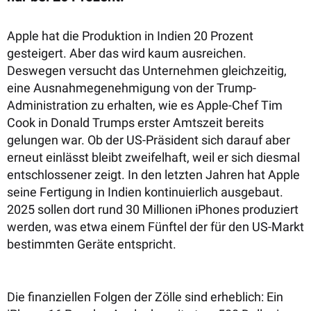
Apple hat die Produktion in Indien 20 Prozent
gesteigert. Aber das wird kaum ausreichen.
Deswegen versucht das Unternehmen gleichzeitig,
eine Ausnahmegenehmigung von der Trump-
Administration zu erhalten, wie es Apple-Chef Tim
Cook in Donald Trumps erster Amtszeit bereits
gelungen war. ​Ob der US-Präsident sich darauf aber
erneut einlässt bleibt zweifelhaft, weil er sich diesmal
entschlossener zeigt. In den letzten Jahren hat Apple
seine Fertigung in Indien kontinuierlich ausgebaut.
2025 sollen dort rund 30 Millionen iPhones produziert
werden, was etwa einem Fünftel der für den US-Markt
bestimmten Geräte entspricht.
Die finanziellen Folgen der Zölle sind erheblich: Ein