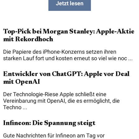
Jetzt lesen
Top‑Pick bei Morgan Stanley: Apple‑Aktie
mit Rekordhoch
Die Papiere des iPhone-Konzerns setzen ihren
starken Lauf fort und kosten erneut so viel wie noc ...
Entwickler von ChatGPT: Apple vor Deal
mit OpenAI
Der Technologie-Riese Apple schließt eine
Vereinbarung mit OpenAI, die es ermöglicht, die
Techno ...
Infineon: Die Spannung steigt
Gute Nachrichten für Infineon am Tag vor