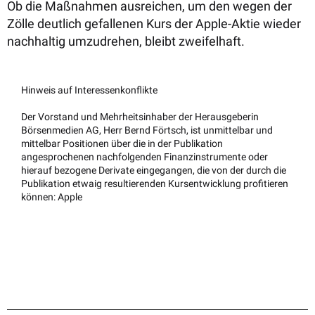
Ob die Maßnahmen ausreichen, um den wegen der
Zölle deutlich gefallenen Kurs der Apple-Aktie wieder
nachhaltig umzudrehen, bleibt zweifelhaft.
Hinweis auf Interessenkonflikte
Der Vorstand und Mehrheitsinhaber der Herausgeberin
Börsenmedien AG, Herr Bernd Förtsch, ist unmittelbar und
mittelbar Positionen über die in der Publikation
angesprochenen nachfolgenden Finanzinstrumente oder
hierauf bezogene Derivate eingegangen, die von der durch die
Publikation etwaig resultierenden Kursentwicklung profitieren
können: Apple