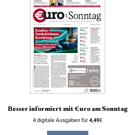
Besser informiert mit €uro am Sonntag
4 digitale Ausgaben für
4,49
€