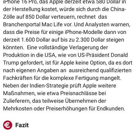
iPhone 16 Pro, das Apple derzeit etwa 580 Dollar in
der Herstellung kostet, würde sich durch die China-
Zölle auf 850 Dollar verteuern, rechnet das
Branchenportal Mac Life vor. Und Analysten warnen,
dass die Preise für einige iPhone-Modelle dann von
derzeit 1.600 Dollar auf bis zu 2.300 Dollar steigen
könnten. Eine vollständige Verlagerung der
Produktion in die USA, wie von US-Präsident Donald
Trump gefordert, ist für Apple keine Option, da es dort
nach eigenen Angaben an ausreichend qualifizierten
Fachkräften für die komplexe Fertigung mangelt. ​
Neben der Indien-Strategie prüft Apple weitere
Maßnahmen, wie etwa Preisnachlässe bei
Zulieferern, das teilweise Übernehmen der
Mehrkosten oder Preiserhöhungen für Endkunden.
Fazit