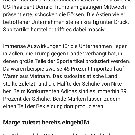
US-Präsident Donald Trump am gestrigen Mittwoch
präsentierte, schocken die Börsen. Die Aktien vieler
betroffener Unternehmen stehen kräftig unter Druck.
Sportartikelhersteller trifft es dabei massiv.
Immense Auswirkungen für die Unternehmen liegen
in Zöllen, die Trump gegen Länder verhängt hat, in
denen große Teile der Sportartikel produziert werden.
Da wären beispielsweise 46 Prozent Importzoll auf
Waren aus Vietnam. Das südostasiatische Land
stellte zuletzt rund die Hälfte der Schuhe von Nike
her. Beim Konkurrenten Adidas sind es immerhin 39
Prozent der Schuhe. Beide Marken lassen zudem
einen Teil der Bekleidung dort produzieren.
Marge zuletzt bereits eingebüßt