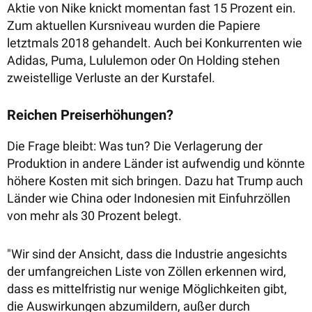
Aktie von Nike knickt momentan fast 15 Prozent ein.
Zum aktuellen Kursniveau wurden die Papiere
letztmals 2018 gehandelt. Auch bei Konkurrenten wie
Adidas, Puma, Lululemon oder On Holding stehen
zweistellige Verluste an der Kurstafel.
Reichen Preiserhöhungen?
Die Frage bleibt: Was tun? Die Verlagerung der
Produktion in andere Länder ist aufwendig und könnte
höhere Kosten mit sich bringen. Dazu hat Trump auch
Länder wie China oder Indonesien mit Einfuhrzöllen
von mehr als 30 Prozent belegt.
"Wir sind der Ansicht, dass die Industrie angesichts
der umfangreichen Liste von Zöllen erkennen wird,
dass es mittelfristig nur wenige Möglichkeiten gibt,
die Auswirkungen abzumildern, außer durch