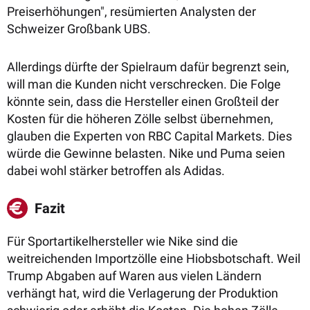
Preiserhöhungen", resümierten Analysten der
Schweizer Großbank UBS.
Allerdings dürfte der Spielraum dafür begrenzt sein,
will man die Kunden nicht verschrecken. Die Folge
könnte sein, dass die Hersteller einen Großteil der
Kosten für die höheren Zölle selbst übernehmen,
glauben die Experten von RBC Capital Markets. Dies
würde die Gewinne belasten. Nike und Puma seien
dabei wohl stärker betroffen als Adidas.
Fazit
Für Sportartikelhersteller wie Nike sind die
weitreichenden Importzölle eine Hiobsbotschaft. Weil
Trump Abgaben auf Waren aus vielen Ländern
verhängt hat, wird die Verlagerung der Produktion