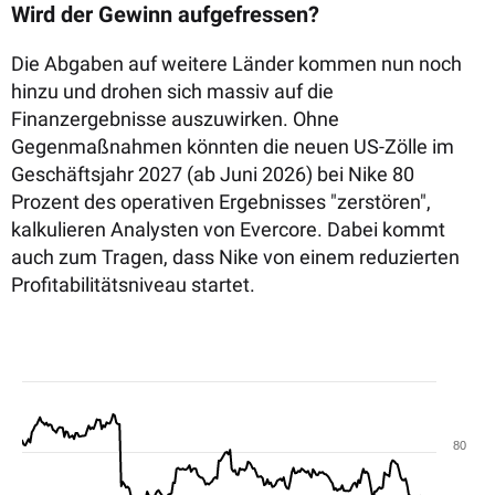
Wird der Gewinn aufgefressen?
Die Abgaben auf weitere Länder kommen nun noch
hinzu und drohen sich massiv auf die
Finanzergebnisse auszuwirken. Ohne
Gegenmaßnahmen könnten die neuen US-Zölle im
Geschäftsjahr 2027 (ab Juni 2026) bei Nike 80
Prozent des operativen Ergebnisses "zerstören",
kalkulieren Analysten von Evercore. Dabei kommt
auch zum Tragen, dass Nike von einem reduzierten
Profitabilitätsniveau startet.
80