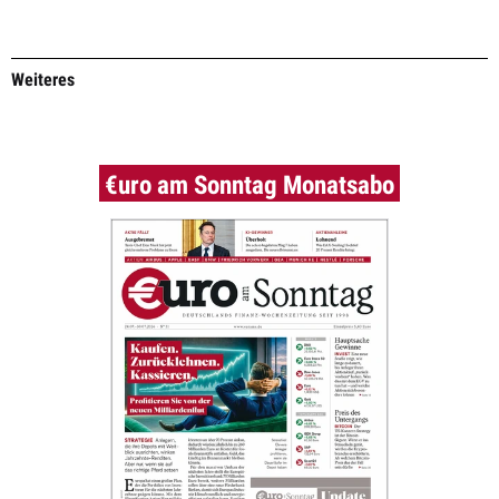
Weiteres
€uro am Sonntag Monatsabo