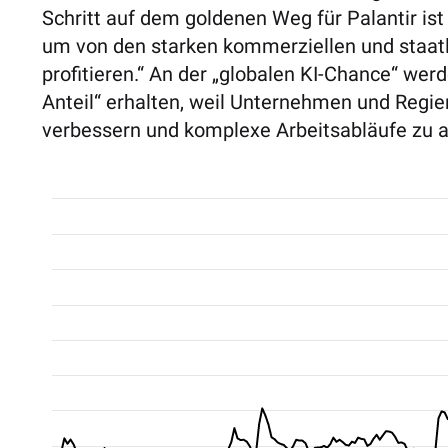
Schritt auf dem goldenen Weg für Palantir ist
um von den starken kommerziellen und staat
profitieren.“ An der „globalen KI-Chance“ wer
Anteil“ erhalten, weil Unternehmen und Regie
verbessern und komplexe Arbeitsabläufe zu a