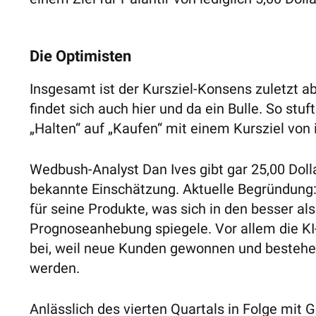
Die Optimisten
Insgesamt ist der Kursziel-Konsens zuletzt 
findet sich auch hier und da ein Bulle. So st
„Halten“ auf „Kaufen“ mit einem Kursziel von 
Wedbush-Analyst Dan Ives gibt gar 25,00 Doll
bekannte Einschätzung. Aktuelle Begründung:
für seine Produkte, was sich in den besser al
Prognoseanhebung spiegele. Vor allem die K
bei, weil neue Kunden gewonnen und besteh
werden.
Anlässlich des vierten Quartals in Folge mit 