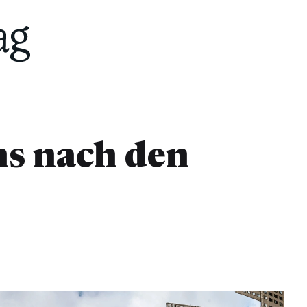
ns nach den