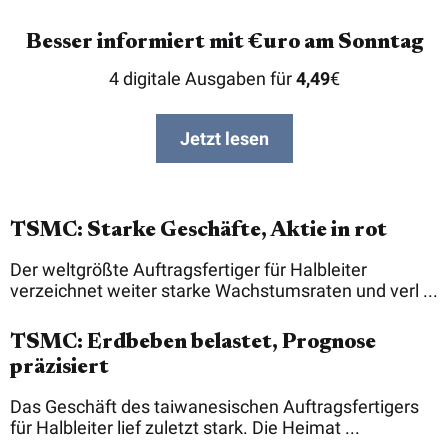
Besser informiert mit €uro am Sonntag
4 digitale Ausgaben für
4,49
€
Jetzt lesen
TSMC: Starke Geschäfte, Aktie in rot
Der weltgrößte Auftragsfertiger für Halbleiter
verzeichnet weiter starke Wachstumsraten und verl ...
TSMC: Erdbeben belastet, Prognose
präzisiert
Das Geschäft des taiwanesischen Auftragsfertigers
für Halbleiter lief zuletzt stark. Die Heimat ...