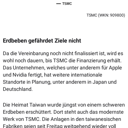
TSMC
TSMC
(WKN: 909800)
Erdbeben gefährdet Ziele nicht
Da die Vereinbarung noch nicht finalissiert ist, wird es
wohl noch dauern, bis TSMC die Finanzierung erhält.
Das Unternehmen, welches unter anderem für Apple
und Nvidia fertigt, hat weitere internationale
Standorte in Planung, unter anderem in Japan und
Deutschland.
Die Heimat Taiwan wurde jüngst von einem schweren
Erdbeben erschüttert. Dort steht auch das modernste
Werk von TSMC. Die Anlagen in den taiwanesischen
Fabriken seien
seit Freitag weitgehend wieder voll