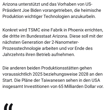
Arizona unterstützt und das Vorhaben von US-
Präsident Joe Biden vorangetrieben, die heimische
Produktion wichtiger Technologien anzukurbeln.
Konkret wird TSMC eine Fabrik in Phoenix errichten,
die dritte im Bundesstaat Arizona. Diese soll mit der
nächsten Generation der 2-Nanometer-
Prozesstechnologie arbeiten und vor Ende des
Jahrzehnts ihren Betrieb aufnehmen.
Die anderen beiden Produktionsstätten gehen
voraussichtlich 2025 beziehungsweise 2028 an den
Start. Die Pläne der Taiwanesen sehen in den USA
insgesamt Investitionen von 65 Milliarden Dollar vor.