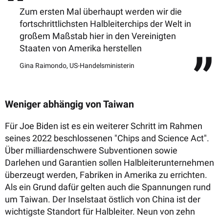
Zum ersten Mal überhaupt werden wir die
fortschrittlichsten Halbleiterchips der Welt in
großem Maßstab hier in den Vereinigten
Staaten von Amerika herstellen
Gina Raimondo, US-Handelsministerin
Weniger abhängig von Taiwan
Für Joe Biden ist es ein weiterer Schritt im Rahmen
seines 2022 beschlossenen "Chips and Science Act".
Über milliardenschwere Subventionen sowie
Darlehen und Garantien sollen Halbleiterunternehmen
überzeugt werden, Fabriken in Amerika zu errichten.
Als ein Grund dafür gelten auch die Spannungen rund
um Taiwan. Der Inselstaat östlich von China ist der
wichtigste Standort für Halbleiter. Neun von zehn