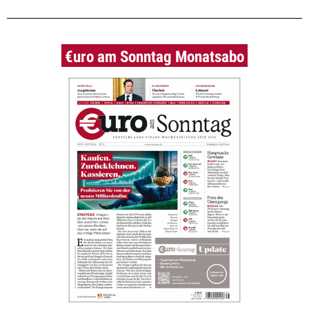
€uro am Sonntag Monatsabo