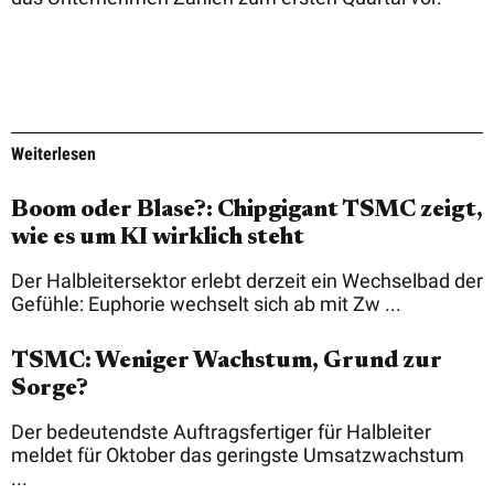
Weiterlesen
Boom oder Blase?: Chipgigant TSMC zeigt,
wie es um KI wirklich steht
Der Halbleitersektor erlebt derzeit ein Wechselbad der
Gefühle: Euphorie wechselt sich ab mit Zw ...
TSMC: Weniger Wachstum, Grund zur
Sorge?
Der bedeutendste Auftragsfertiger für Halbleiter
meldet für Oktober das geringste Umsatzwachstum
...