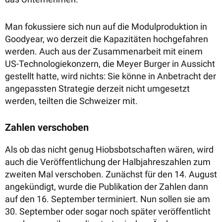
Man fokussiere sich nun auf die Modulproduktion in
Goodyear, wo derzeit die Kapazitäten hochgefahren
werden. Auch aus der Zusammenarbeit mit einem
US-Technologiekonzern, die Meyer Burger in Aussicht
gestellt hatte, wird nichts: Sie könne in Anbetracht der
angepassten Strategie derzeit nicht umgesetzt
werden, teilten die Schweizer mit.
Zahlen verschoben
Als ob das nicht genug Hiobsbotschaften wären, wird
auch die Veröffentlichung der Halbjahreszahlen zum
zweiten Mal verschoben. Zunächst für den 14. August
angekündigt, wurde die Publikation der Zahlen dann
auf den 16. September terminiert. Nun sollen sie am
30. September oder sogar noch später veröffentlicht