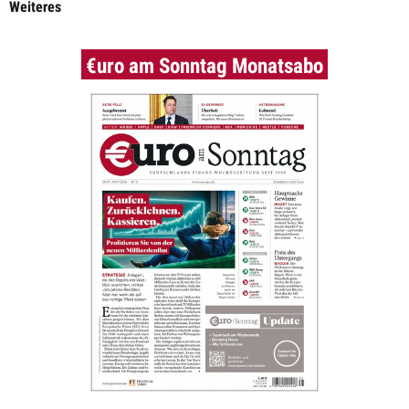
Weiteres
€uro am Sonntag Monatsabo