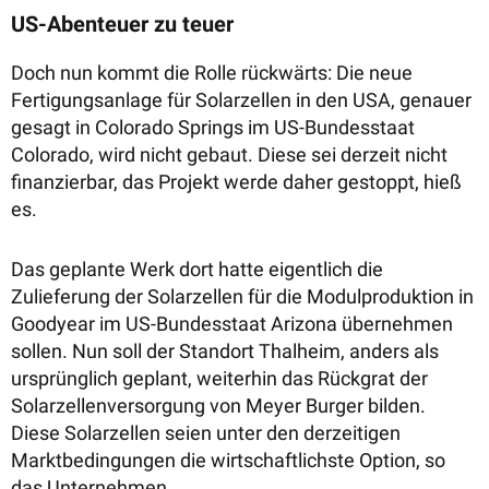
US-Abenteuer zu teuer
Doch nun kommt die Rolle rückwärts: Die neue
Fertigungsanlage für Solarzellen in den USA, genauer
gesagt in Colorado Springs im US-Bundesstaat
Colorado, wird nicht gebaut. Diese sei derzeit nicht
finanzierbar, das Projekt werde daher gestoppt, hieß
es.
Das geplante Werk dort hatte eigentlich die
Zulieferung der Solarzellen für die Modulproduktion in
Goodyear im US-Bundesstaat Arizona übernehmen
sollen. Nun soll der Standort Thalheim, anders als
ursprünglich geplant, weiterhin das Rückgrat der
Solarzellenversorgung von Meyer Burger bilden.
Diese Solarzellen seien unter den derzeitigen
Marktbedingungen die wirtschaftlichste Option, so
das Unternehmen.