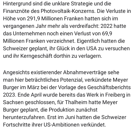
Hintergrund sind die unklare Strategie und die
Finanznöte des Photovoltaik-Konzerns. Die Verluste in
Höhe von 291,9 Millionen Franken hatten sich im
vergangenen Jahr mehr als verdreifacht: 2022 hatte
das Unternehmen noch einen Verlust von 69,9
Millionen Franken verzeichnet. Eigentlich hatten die
Schweizer geplant, ihr Glück in den USA zu versuchen
und ihr Kerngeschäft dorthin zu verlagern.
Angesichts existierender Abnahmeverträge sehe
man hier beträchtliches Potenzial, verkündete Meyer
Burger im März bei der Vorlage des Geschäftsberichts
2023. Ende April wurde bereits das Werk in Freiberg in
Sachsen geschlossen, für Thalheim hatte Meyer
Burger geplant, die Produktion zunächst
herunterzufahren. Erst im Juni hatten die Schweizer
Fortschritte ihrer US-Ambitionen verkündet.