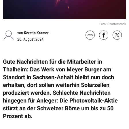
Foto: Shutterstock
von
Kerstin Kramer
26. August 2024
Gute Nachrichten für die Mitarbeiter in
Thalheim: Das Werk von Meyer Burger am
Standort in Sachsen-Anhalt bleibt nun doch
erhalten, dort sollen weiterhin Solarzellen
produziert werden. Schlechte Nachrichten
hingegen für Anleger: Die Photovoltaik-Aktie
stürzt an der Schweizer Börse um bis zu 50
Prozent ab.