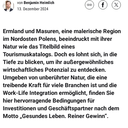
von
Benjamin Heimlich
13. Dezember 2024
Ermland und Masuren, eine malerische Region
im Nordosten Polens, beeindruckt mit ihrer
Natur wie das Titelbild eines
Tourismuskatalogs. Doch es lohnt sich, in die
Tiefe zu blicken, um ihr außergewöhnliches
wirtschaftliches Potenzial zu entdecken.
Umgeben von unberührter Natur, die eine
treibende Kraft für viele Branchen ist und die
Work-Life Integration ermöglicht, finden Sie
hier hervorragende Bedingungen für
Investitionen und Geschäftspartner nach dem
Motto „Gesundes Leben. Reiner Gewinn“.