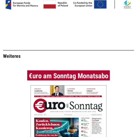
Weiteres
€uro am Sonntag Monatsabo