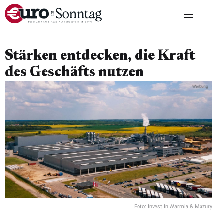
Stärken entdecken, die Kraft
des Geschäfts nutzen
Foto: Invest In Warmia & Mazury