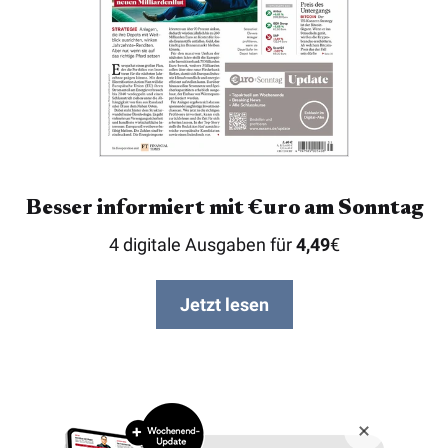
Besser informiert mit €uro am Sonntag
4 digitale Ausgaben für
4,49
€
Jetzt lesen