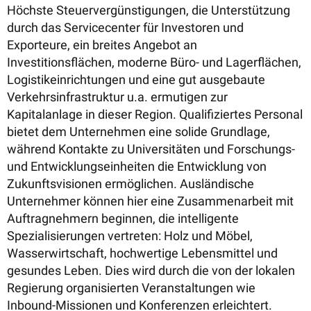
Höchste Steuervergünstigungen, die Unterstützung
durch das Servicecenter für Investoren und
Exporteure, ein breites Angebot an
Investitionsflächen, moderne Büro- und Lagerflächen,
Logistikeinrichtungen und eine gut ausgebaute
Verkehrsinfrastruktur u.a. ermutigen zur
Kapitalanlage in dieser Region. Qualifiziertes Personal
bietet dem Unternehmen eine solide Grundlage,
während Kontakte zu Universitäten und Forschungs-
und Entwicklungseinheiten die Entwicklung von
Zukunftsvisionen ermöglichen. Ausländische
Unternehmer können hier eine Zusammenarbeit mit
Auftragnehmern beginnen, die intelligente
Spezialisierungen vertreten: Holz und Möbel,
Wasserwirtschaft, hochwertige Lebensmittel und
gesundes Leben. Dies wird durch die von der lokalen
Regierung organisierten Veranstaltungen wie
Inbound-Missionen und Konferenzen erleichtert.