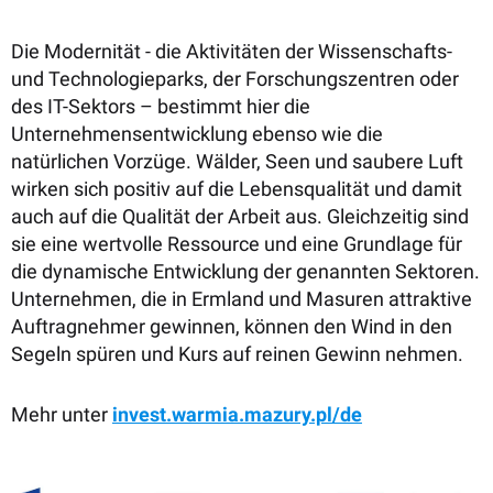
Die Modernität - die Aktivitäten der Wissenschafts-
und Technologieparks, der Forschungszentren oder
des IT-Sektors – bestimmt hier die
Unternehmensentwicklung ebenso wie die
natürlichen Vorzüge. Wälder, Seen und saubere Luft
wirken sich positiv auf die Lebensqualität und damit
auch auf die Qualität der Arbeit aus. Gleichzeitig sind
sie eine wertvolle Ressource und eine Grundlage für
die dynamische Entwicklung der genannten Sektoren.
Unternehmen, die in Ermland und Masuren attraktive
Auftragnehmer gewinnen, können den Wind in den
Segeln spüren und Kurs auf reinen Gewinn nehmen.
Mehr unter
invest.warmia.mazury.pl/de