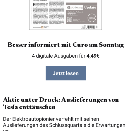
Besser informiert mit €uro am Sonntag
4 digitale Ausgaben für
4,49
€
Jetzt lesen
Aktie unter Druck: Auslieferungen von
Tesla enttäuschen
Der Elektroautopionier verfehlt mit seinen
Auslieferungen des Schlussquartals die Erwartungen