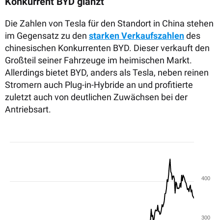
Konkurrent BYD glänzt
Die Zahlen von Tesla für den Standort in China stehen
im Gegensatz zu den
starken Verkaufszahlen
des
chinesischen Konkurrenten BYD. Dieser verkauft den
Großteil seiner Fahrzeuge im heimischen Markt.
Allerdings bietet BYD, anders als Tesla, neben reinen
Stromern auch Plug-in-Hybride an und profitierte
zuletzt auch von deutlichen Zuwächsen bei der
Antriebsart.
400
300