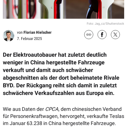
Foto: Jag_cz/Shutterstock
von
Florian Hielscher
7. Februar 2025
Der Elektroautobauer hat zuletzt deutlich
weniger in China hergestellte Fahrzeuge
verkauft und damit auch schwächer
abgeschnitten als der dort beheimatete Rivale
BYD. Der Rückgang reiht sich damit in zuletzt
schwächere Verkaufszahlen aus Europa ein.
Wie aus Daten der
CPCA
, dem chinesischen Verband
für Personenkraftwagen, hervorgeht, verkaufte Teslas
im Januar 63.238 in China hergestellte Fahrzeuge.