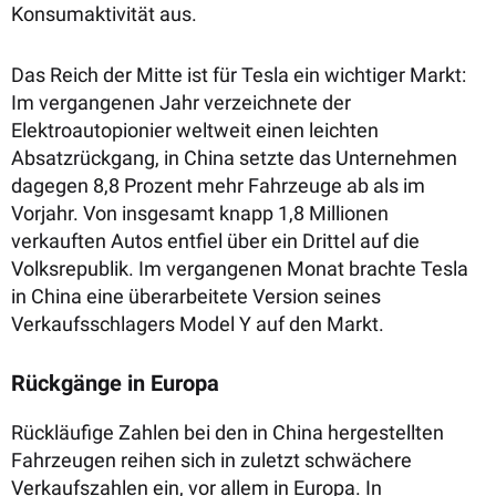
Konsumaktivität aus.
Das Reich der Mitte ist für Tesla ein wichtiger Markt:
Im vergangenen Jahr verzeichnete der
Elektroautopionier weltweit einen leichten
Absatzrückgang, in China setzte das Unternehmen
dagegen 8,8 Prozent mehr Fahrzeuge ab als im
Vorjahr. Von insgesamt knapp 1,8 Millionen
verkauften Autos entfiel über ein Drittel auf die
Volksrepublik. Im vergangenen Monat brachte Tesla
in China eine überarbeitete Version seines
Verkaufsschlagers Model Y auf den Markt.
Rückgänge in Europa
Rückläufige Zahlen bei den in China hergestellten
Fahrzeugen reihen sich in zuletzt schwächere
Verkaufszahlen ein, vor allem in Europa. In