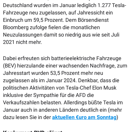
Deutschland wurden im Januar lediglich 1.277 Tesla-
Fahrzeuge neu zugelassen, auf Jahressicht ein
Einbruch um 59,5 Prozent. Dem Börsendienst
Bloomberg zufolge fielen die monatlichen
Neuzulassungen damit so niedrig aus wie seit Juli
2021 nicht mehr.
Dabei erfreuten sich batterieelektrische Fahrzeuge
(BEV) hierzulande einer wachsenden Nachfrage, zum
Jahresstart wurden 53,5 Prozent mehr neu
zugelassen als im Januar 2024. Denkbar, dass die
politischen Aktivitäten von Tesla-Chef Elon Musk
inklusive der Sympathie für die AFD die
Verkaufszahlen belasten. Allerdings büßte Tesla im
Januar auch in anderen Ländern deutlich ein (mehr
dazu lesen Sie in der
aktuellen €uro am Sonntag
)