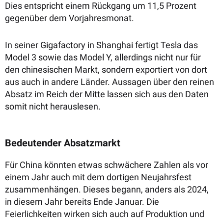
Dies entspricht einem Rückgang um 11,5 Prozent
gegenüber dem Vorjahresmonat.
In seiner Gigafactory in Shanghai fertigt Tesla das
Model 3 sowie das Model Y, allerdings nicht nur für
den chinesischen Markt, sondern exportiert von dort
aus auch in andere Länder. Aussagen über den reinen
Absatz im Reich der Mitte lassen sich aus den Daten
somit nicht herauslesen.
Bedeutender Absatzmarkt
Für China könnten etwas schwächere Zahlen als vor
einem Jahr auch mit dem dortigen Neujahrsfest
zusammenhängen. Dieses begann, anders als 2024,
in diesem Jahr bereits Ende Januar. Die
Feierlichkeiten wirken sich auch auf Produktion und