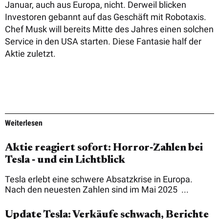
Januar, auch aus Europa, nicht. Derweil blicken
Investoren gebannt auf das Geschäft mit Robotaxis.
Chef Musk will bereits Mitte des Jahres einen solchen
Service in den USA starten. Diese Fantasie half der
Aktie zuletzt.
Weiterlesen
Aktie reagiert sofort: Horror‑Zahlen bei
Tesla ‑ und ein Lichtblick
Tesla erlebt eine schwere Absatzkrise in Europa.
Nach den neuesten Zahlen sind im Mai 2025 ...
Update Tesla: Verkäufe schwach, Berichte