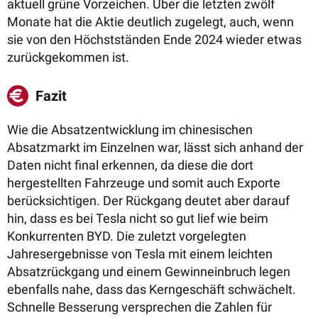
aktuell grüne Vorzeichen. Über die letzten zwölf
Monate hat die Aktie deutlich zugelegt, auch, wenn
sie von den Höchstständen Ende 2024 wieder etwas
zurückgekommen ist.
Fazit
Wie die Absatzentwicklung im chinesischen
Absatzmarkt im Einzelnen war, lässt sich anhand der
Daten nicht final erkennen, da diese die dort
hergestellten Fahrzeuge und somit auch Exporte
berücksichtigen. Der Rückgang deutet aber darauf
hin, dass es bei Tesla nicht so gut lief wie beim
Konkurrenten BYD. Die zuletzt vorgelegten
Jahresergebnisse von Tesla mit einem leichten
Absatzrückgang und einem Gewinneinbruch legen
ebenfalls nahe, dass das
Kerngeschäft schwächelt.
Schnelle Besserung versprechen die Zahlen für