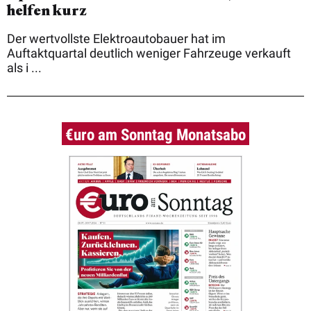
helfen kurz
Der wertvollste Elektroautobauer hat im
Auftaktquartal deutlich weniger Fahrzeuge verkauft
als i ...
€uro am Sonntag Monatsabo