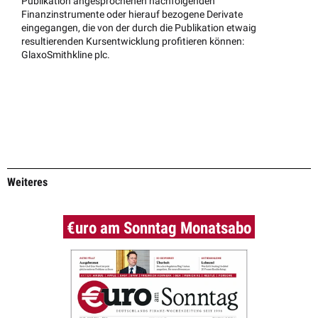
Publikation angesprochenen nachfolgenden
Finanzinstrumente oder hierauf bezogene Derivate
eingegangen, die von der durch die Publikation etwaig
resultierenden Kursentwicklung profitieren können:
GlaxoSmithkline plc.
Weiteres
€uro am Sonntag Monatsabo