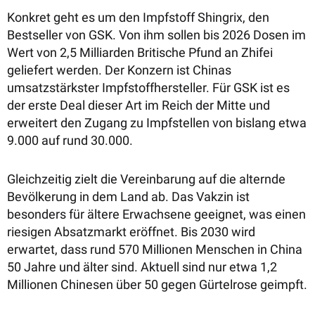
Konkret geht es um den Impfstoff Shingrix, den
Bestseller von GSK. Von ihm sollen bis 2026 Dosen im
Wert von 2,5 Milliarden Britische Pfund an Zhifei
geliefert werden. Der Konzern ist Chinas
umsatzstärkster Impfstoffhersteller. Für GSK ist es
der erste Deal dieser Art im Reich der Mitte und
erweitert den Zugang zu Impfstellen von bislang etwa
9.000 auf rund 30.000.
Gleichzeitig zielt die Vereinbarung auf die alternde
Bevölkerung in dem Land ab. Das Vakzin ist
besonders für ältere Erwachsene geeignet, was einen
riesigen Absatzmarkt eröffnet. Bis 2030 wird
erwartet, dass rund 570 Millionen Menschen in China
50 Jahre und älter sind. Aktuell sind nur etwa 1,2
Millionen Chinesen über 50 gegen Gürtelrose geimpft.