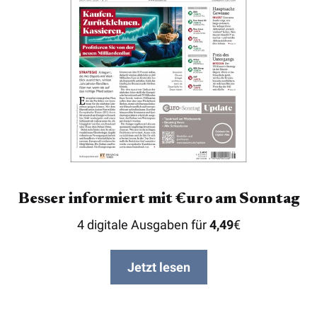
Besser informiert mit €uro am Sonntag
4 digitale Ausgaben für
4,49
€
Jetzt lesen