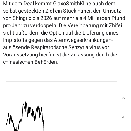
Mit dem Deal kommt GlaxoSmithKline auch dem
selbst gesteckten Ziel ein Stück näher, den Umsatz
von Shingrix bis 2026 auf mehr als 4 Milliarden Pfund
pro Jahr zu verdoppeln. Die Vereinbarung mit Zhifei
sieht außerdem die Option auf die Lieferung eines
Impfstoffs gegen das Atemwegserkrankungen-
auslösende Respiratorische Synzytialvirus vor.
Voraussetzung hierfür ist die Zulassung durch die
chinesischen Behörden.
22
20