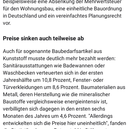
beispielsweise eine Absenkung der Mehrwertsteuer
für den Wohnungsbau, eine einheitliche Bauordnung
in Deutschland und ein vereinfachtes Planungsrecht
vor.
Preise sinken auch teilweise ab
Auch für sogenannte Baubedarfsartikel aus
Kunststoff musste deutlich mehr bezahlt werden:
Sanitärausstattungen wie Badewannen oder
Waschbecken verteuerten sich in der ersten
Jahreshälfte um 10,8 Prozent, Fenster- oder
Türverkleidungen um 8,6 Prozent. Baumaterialien aus
Metall, deren Herstellung wie die mineralischer
Baustoffe vergleichsweise energieintensiv ist,
verbilligten sich dagegen in den ersten sechs
Monaten des Jahres um 4,6 Prozent. "Allerdings
entwickelten sich die Preise hier uneinheitlich", fanden