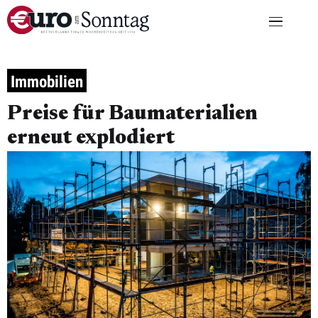
Immobilien
Preise für Baumaterialien
erneut explodiert