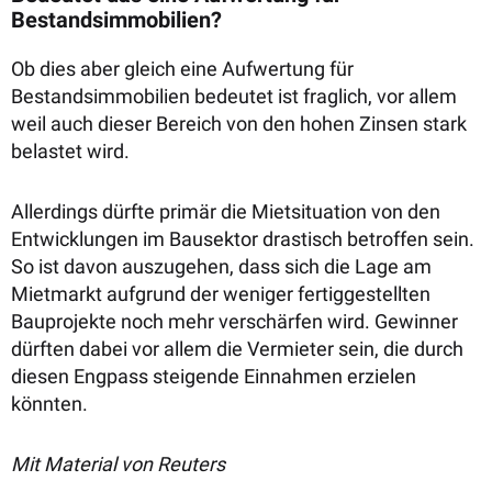
Bestandsimmobilien?
Ob dies aber gleich eine Aufwertung für
Bestandsimmobilien bedeutet ist fraglich, vor allem
weil auch dieser Bereich von den hohen Zinsen stark
belastet wird.
Allerdings dürfte primär die Mietsituation von den
Entwicklungen im Bausektor drastisch betroffen sein.
So ist davon auszugehen, dass sich die Lage am
Mietmarkt aufgrund der weniger fertiggestellten
Bauprojekte noch mehr verschärfen wird. Gewinner
dürften dabei vor allem die Vermieter sein, die durch
diesen Engpass steigende Einnahmen erzielen
könnten.
Mit Material von Reuters