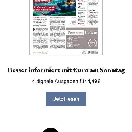
Besser informiert mit €uro am Sonntag
4 digitale Ausgaben für
4,49
€
Jetzt lesen