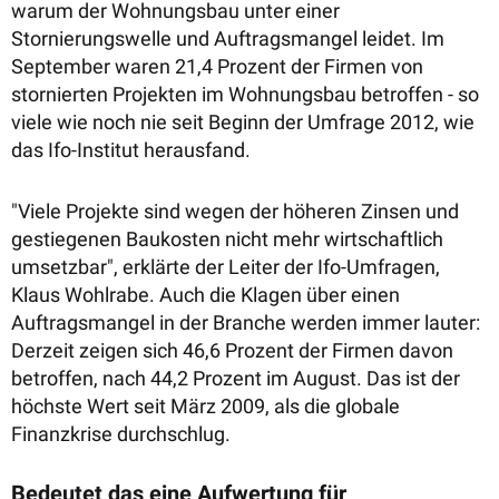
warum der Wohnungsbau unter einer
Stornierungswelle und Auftragsmangel leidet. Im
September waren 21,4 Prozent der Firmen von
stornierten Projekten im Wohnungsbau betroffen - so
viele wie noch nie seit Beginn der Umfrage 2012, wie
das Ifo-Institut herausfand.
"Viele Projekte sind wegen der höheren Zinsen und
gestiegenen Baukosten nicht mehr wirtschaftlich
umsetzbar", erklärte der Leiter der Ifo-Umfragen,
Klaus Wohlrabe. Auch die Klagen über einen
Auftragsmangel in der Branche werden immer lauter:
Derzeit zeigen sich 46,6 Prozent der Firmen davon
betroffen, nach 44,2 Prozent im August. Das ist der
höchste Wert seit März 2009, als die globale
Finanzkrise durchschlug.
Bedeutet das eine Aufwertung für