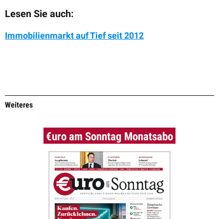
Lesen Sie auch:
Immobilienmarkt auf Tief seit 2012
Weiteres
€uro am Sonntag Monatsabo