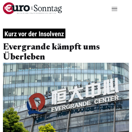
Kurz vor der Insolvenz
Evergrande kämpft ums
Überleben