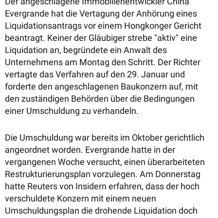
Der angeschlagene Immobilienentwickler China
Evergrande hat die Vertagung der Anhörung eines
Liquidationsantrags vor einem Hongkonger Gericht
beantragt. Keiner der Gläubiger strebe "aktiv" eine
Liquidation an, begründete ein Anwalt des
Unternehmens am Montag den Schritt. Der Richter
vertagte das Verfahren auf den 29. Januar und
forderte den angeschlagenen Baukonzern auf, mit
den zuständigen Behörden über die Bedingungen
einer Umschuldung zu verhandeln.
Die Umschuldung war bereits im Oktober gerichtlich
angeordnet worden. Evergrande hatte in der
vergangenen Woche versucht, einen überarbeiteten
Restrukturierungsplan vorzulegen. Am Donnerstag
hatte Reuters von Insidern erfahren, dass der hoch
verschuldete Konzern mit einem neuen
Umschuldungsplan die drohende Liquidation doch