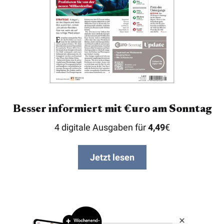
Besser informiert mit €uro am Sonntag
4 digitale Ausgaben für
4,49
€
Jetzt lesen