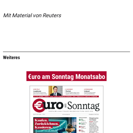
Mit Material von Reuters
Weiteres
€uro am Sonntag Monatsabo