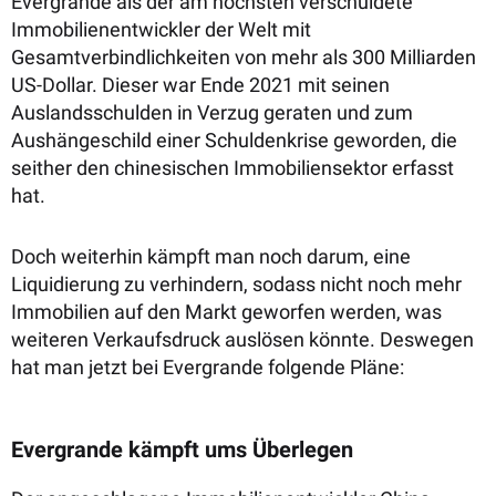
Evergrande als der am höchsten verschuldete
Immobilienentwickler der Welt mit
Gesamtverbindlichkeiten von mehr als 300 Milliarden
US-Dollar. Dieser war Ende 2021 mit seinen
Auslandsschulden in Verzug geraten und zum
Aushängeschild einer Schuldenkrise geworden, die
seither den chinesischen Immobiliensektor erfasst
hat.
Doch weiterhin kämpft man noch darum, eine
Liquidierung zu verhindern, sodass nicht noch mehr
Immobilien auf den Markt geworfen werden, was
weiteren Verkaufsdruck auslösen könnte. Deswegen
hat man jetzt bei Evergrande folgende Pläne:
Evergrande kämpft ums Überlegen