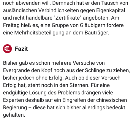
noch abwenden will. Demnach hat er den Tausch von
ausländischen Verbindlichkeiten gegen Eigenkapital
und nicht handelbare "Zertifikate" angeboten. Am
Freitag hieß es, eine Gruppe von Gläubigern fordere
eine Mehrheitsbeteiligung an dem Bauträger.
Fazit
Bisher gab es schon mehrere Versuche von
Evergrande den Kopf noch aus der Schlinge zu ziehen,
bisher jedoch ohne Erfolg. Auch ob dieser Versuch
Erfolg hat, steht noch in den Sternen. Für eine
endgültige Lösung des Problems drängen viele
Experten deshalb auf ein Eingreifen der chinesischen
Regierung – diese hat sich bisher allerdings bedeckt
gehalten.