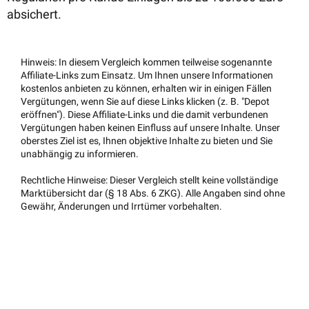
absichert.
Hinweis: In diesem Vergleich kommen teilweise sogenannte
Affiliate-Links zum Einsatz. Um Ihnen unsere Informationen
kostenlos anbieten zu können, erhalten wir in einigen Fällen
Vergütungen, wenn Sie auf diese Links klicken (z. B. "Depot
eröffnen"). Diese Affiliate-Links und die damit verbundenen
Vergütungen haben keinen Einfluss auf unsere Inhalte. Unser
oberstes Ziel ist es, Ihnen objektive Inhalte zu bieten und Sie
unabhängig zu informieren.
Rechtliche Hinweise: Dieser Vergleich stellt keine vollständige
Marktübersicht dar (§ 18 Abs. 6 ZKG). Alle Angaben sind ohne
Gewähr, Änderungen und Irrtümer vorbehalten.