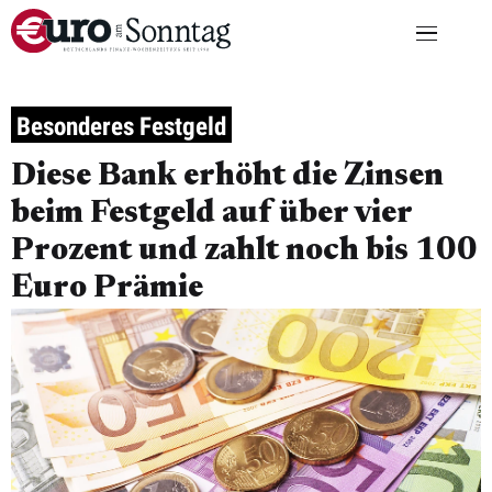
Besonderes Festgeld
Diese Bank erhöht die Zinsen
beim Festgeld auf über vier
Prozent und zahlt noch bis 100
Euro Prämie