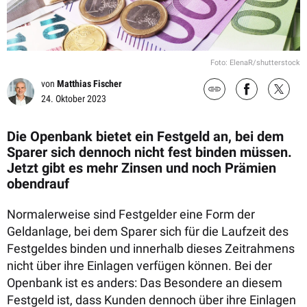
Foto: ElenaR/shutterstock
von
Matthias Fischer
24. Oktober 2023
Die Openbank bietet ein Festgeld an, bei dem
Sparer sich dennoch nicht fest binden müssen.
Jetzt gibt es mehr Zinsen und noch Prämien
obendrauf
Normalerweise sind Festgelder eine Form der
Geldanlage, bei dem Sparer sich für die Laufzeit des
Festgeldes binden und innerhalb dieses Zeitrahmens
nicht über ihre Einlagen verfügen können. Bei der
Openbank ist es anders: Das Besondere an diesem
Festgeld ist, dass Kunden dennoch über ihre Einlagen