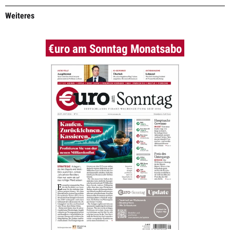
Weiteres
€uro am Sonntag Monatsabo