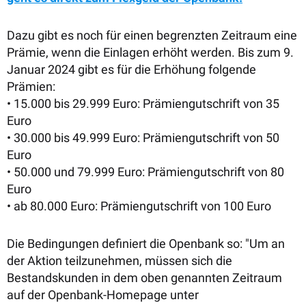
Dazu gibt es noch für einen begrenzten Zeitraum eine
Prämie, wenn die Einlagen erhöht werden. Bis zum 9.
Januar 2024 gibt es für die Erhöhung folgende
Prämien:
• 15.000 bis 29.999 Euro: Prämiengutschrift von 35
Euro
• 30.000 bis 49.999 Euro: Prämiengutschrift von 50
Euro
• 50.000 und 79.999 Euro: Prämiengutschrift von 80
Euro
• ab 80.000 Euro: Prämiengutschrift von 100 Euro
Die Bedingungen definiert die Openbank so: "Um an
der Aktion teilzunehmen, müssen sich die
Bestandskunden in dem oben genannten Zeitraum
auf der Openbank-Homepage unter