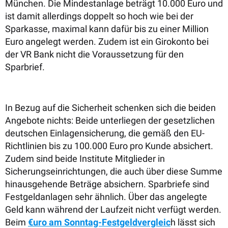
München. Die Mindestanlage beträgt 10.000 Euro und
ist damit allerdings doppelt so hoch wie bei der
Sparkasse, maximal kann dafür bis zu einer Million
Euro angelegt werden. Zudem ist ein Girokonto bei
der VR Bank nicht die Voraussetzung für den
Sparbrief.
In Bezug auf die Sicherheit schenken sich die beiden
Angebote nichts: Beide unterliegen der gesetzlichen
deutschen Einlagensicherung, die gemäß den EU-
Richtlinien bis zu 100.000 Euro pro Kunde absichert.
Zudem sind beide Institute Mitglieder in
Sicherungseinrichtungen, die auch über diese Summe
hinausgehende Beträge absichern. Sparbriefe sind
Festgeldanlagen sehr ähnlich. Über das angelegte
Geld kann während der Laufzeit nicht verfügt werden.
Beim
€uro am Sonntag-Festgeldvergleic
h lässt sich