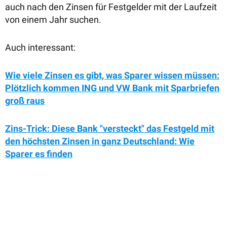
auch nach den Zinsen für Festgelder mit der Laufzeit
von einem Jahr suchen.
Auch interessant:
Wie viele Zinsen es gibt, was Sparer wissen müssen:
Plötzlich kommen ING und VW Bank mit Sparbriefen
groß raus
Zins-Trick: Diese Bank "versteckt" das Festgeld mit
den höchsten Zinsen in ganz Deutschland: Wie
Sparer es finden