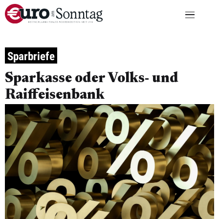
Sparbriefe
Sparkasse oder Volks- und
Raiffeisenbank