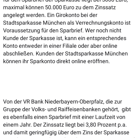
maximal können 50.000 Euro zu dem Zinssatz
angelegt werden. Ein Girokonto bei der
Stadtsparkasse München als Verrechnungskonto ist
Voraussetzung für den Sparbrief. Wer noch nicht
Kunde der Sparkasse ist, kann ein entsprechendes
Konto entweder in einer Filiale oder aber online
abschließen. Kunden der Stadtsparkasse München
können ihr Sparkonto direkt online eröffnen.
Von der VR Bank Niederbayern-Oberpfalz, die zur
Gruppe der Volks- und Raiffeisenbanken gehört, gibt
es ebenfalls einen Sparbrief mit einer Laufzeit von
einem Jahr. Der Zinssatz liegt bei 3,80 Prozent p.a.
und damit geringfügig über dem Zins der Sparkasse