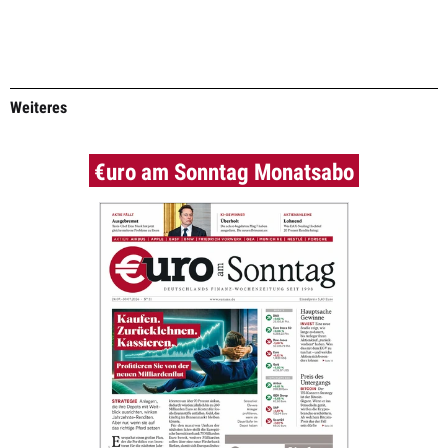
Weiteres
€uro am Sonntag Monatsabo