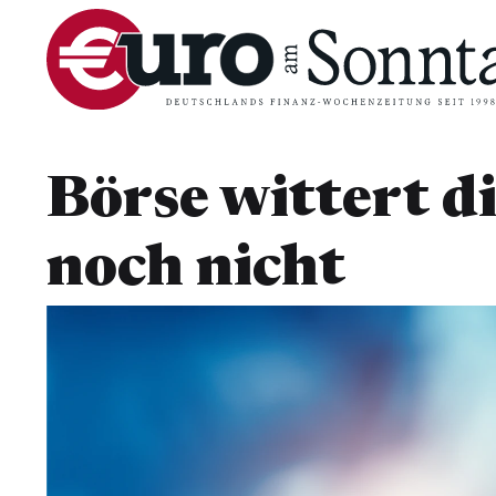
Börse wittert d
noch nicht