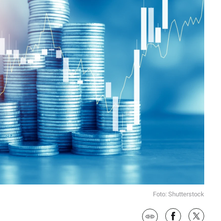
Foto: Shutterstock