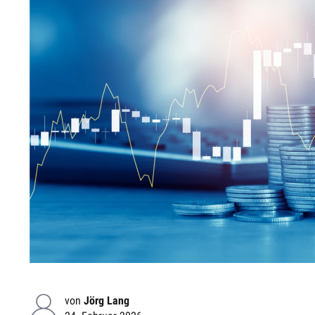
von
Jörg Lang