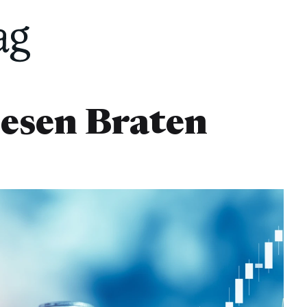
iesen Braten