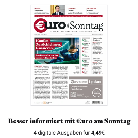
Besser informiert mit €uro am Sonntag
4 digitale Ausgaben für
4,49
€