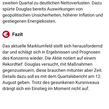
zweiten Quartal zu deutlichen Nettoverlusten. Dazu
spürte Douglas bereits Auswirkungen von
g
eopolitischen Unsicherheiten, höherer Inflation und
gestiegenen Energiekosten.
Fazit
Das aktuelle Marktumfeld stellt sich herausfordernd
dar und schlägt sich in Ergebnissen und Prognosen
des Konzerns wieder. Die Aktie notiert auf einem
Rekordtief.
Douglas versucht, mit
Maßnahmen
gegenzusteuern, diese brauchen mitunter aber Zeit.
Details dazu soll es mit dem
Quartalsbericht am 12.
August geben. Trotz des gesunkenen Kursniveaus
drängt sich ein Einstieg im Moment nicht auf.