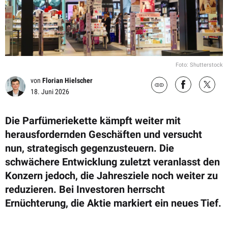
Foto: Shutterstock
von
Florian Hielscher
18. Juni 2026
Die Parfümeriekette kämpft weiter mit
herausfordernden Geschäften und versucht
nun, strategisch gegenzusteuern. Die
schwächere Entwicklung zuletzt veranlasst den
Konzern jedoch, die Jahresziele noch weiter zu
reduzieren. Bei Investoren herrscht
Ernüchterung, die Aktie markiert ein neues Tief.