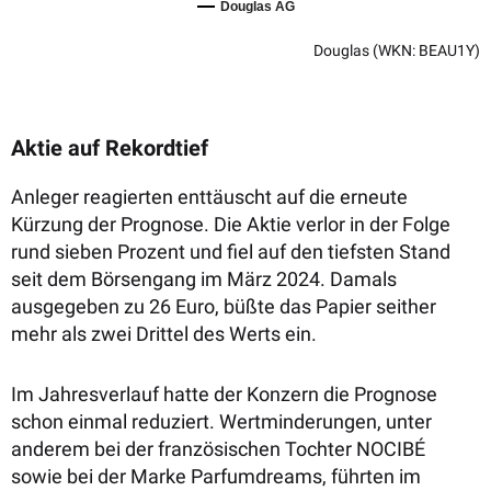
Douglas AG
Douglas
(WKN: BEAU1Y)
Aktie auf Rekordtief
Anleger reagierten enttäuscht auf die erneute
Kürzung der Prognose. Die Aktie verlor in der Folge
rund sieben Prozent und fiel auf den tiefsten Stand
seit dem Börsengang im März 2024. Damals
ausgegeben zu 26 Euro, büßte das Papier seither
mehr als zwei Drittel des Werts ein.
I
m Jahresverlauf hatte der Konzern die Prognose
schon einmal reduziert. Wertminderungen, unter
anderem bei der französischen Tochter NOCIBÉ
sowie bei der Marke Parfumdreams, führten im