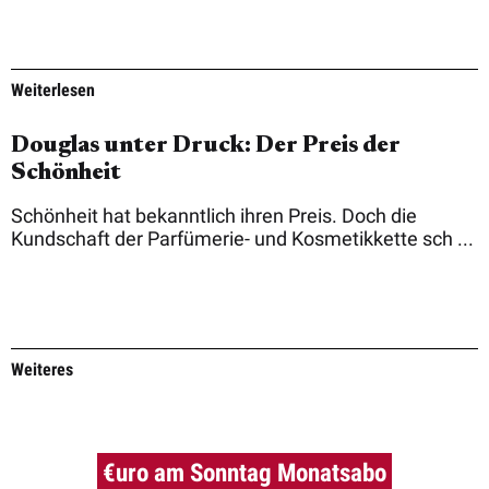
Weiterlesen
Douglas unter Druck: Der Preis der
Schönheit
Schönheit hat bekanntlich ihren Preis. Doch die
Kundschaft der Parfümerie- und Kosmetikkette sch ...
Weiteres
€uro am Sonntag Monatsabo