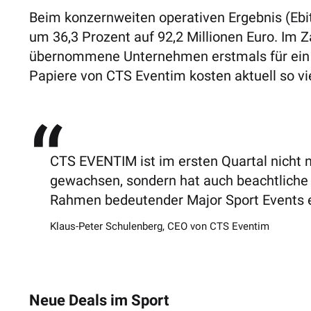
Beim konzernweiten operativen Ergebnis (Ebi
um 36,3 Prozent auf 92,2 Millionen Euro. I
m Z
übernommene Unternehmen erstmals für ein vo
Papiere von CTS Eventim kosten aktuell so vie
CTS EVENTIM ist im ersten Quartal nicht 
gewachsen, sondern hat auch beachtliche
Rahmen bedeutender Major Sport Events e
Klaus-Peter Schulenberg, CEO von CTS Eventim
Neue Deals im Sport