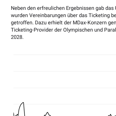
Neben den erfreulichen Ergebnissen gab das
wurden
Vereinbarungen über das Ticketing be
getroffen. Dazu erhielt der MDax-Konzern
gem
Ticketing-Provider der Olympischen und Par
2028.