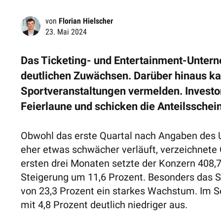
von
Florian Hielscher
23. Mai 2024
Das Ticketing- und Entertainment-Untern
deutlichen Zuwächsen. Darüber hinaus k
Sportveranstaltungen vermelden. Investo
Feierlaune und schicken die Anteilssche
Obwohl das erste Quartal nach Angaben des 
eher etwas schwächer verläuft, verzeichnete
ersten drei Monaten setzte der Konzern 408,7
Steigerung um 11,6 Prozent. Besonders das S
von 23,3 Prozent ein starkes Wachstum. Im S
mit 4,8 Prozent deutlich niedriger aus.