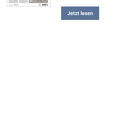
Jetzt lesen