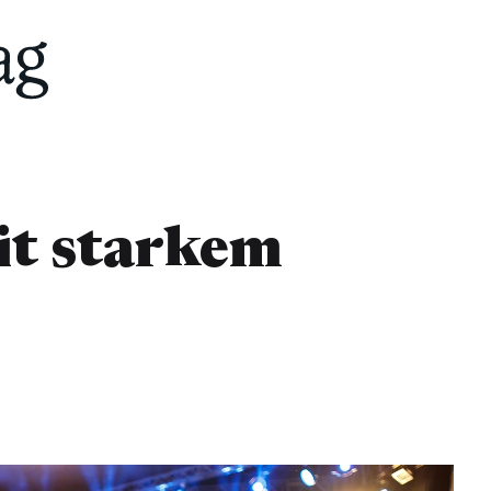
t starkem