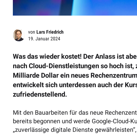
von
Lars Friedrich
19. Januar 2024
Was das wieder kostet! Der Anlass ist abe
nach Cloud-Dienstleistungen so hoch ist, 
Milliarde Dollar ein neues Rechenzentru
entwickelt sich unterdessen auch der Kur
zufriedenstellend.
Mit den Bauarbeiten für das neue Rechenzen
bereits begonnen und werde Google-Cloud-Ku
„zuverlässige digitale Dienste gewährleisten