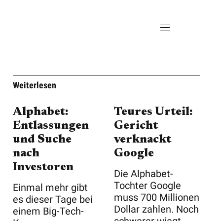
Weiterlesen
Alphabet:
Teures Urteil:
Entlassungen
Gericht
und Suche
verknackt
nach
Google
Investoren
Die Alphabet-
Tochter Google
Einmal mehr gibt
muss 700 Millionen
es dieser Tage bei
Dollar zahlen. Noch
einem Big-Tech-