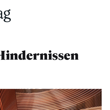
Hindernissen