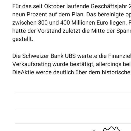
Für das seit Oktober laufende Geschäftsjahr 
neun Prozent auf dem Plan. Das bereinigte o
zwischen 300 und 400 Millionen Euro liegen.
hatte der Vorstand zuletzt die Mitte der Span
gestellt.
Die Schweizer Bank UBS wertete die Finanzi
Verkaufsrating wurde bestätigt, allerdings b
DieAktie werde deutlich über dem historische