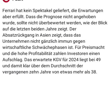
Ferrari hat kein Spektakel geliefert, die Erwartungen
aber erfüllt. Dass die Prognose nicht angehoben
wurde, sollte nicht überbewertet werden, wie der Blick
auf die letzten beiden Jahre zeigt. Der
Absatzrückgang in Asien zeigt, dass das
Unternehmen nicht gänzlich immun gegen
wirtschaftliche Schwächephasen ist. Für Preismacht
und die hohe Profitabilität zahlen Investoren einen
Aufschlag. Das erwartete KGV für 2024 liegt bei 49
und damit klar über dem Durchschnitt der
vergangenen zehn Jahre von etwas mehr als 38.