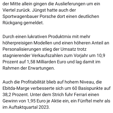
der Mitte allein gingen die Auslieferungen um ein
Viertel zurück. Jüngst hatte auch der
Sportwagenbauer Porsche dort einen deutlichen
Rückgang gemeldet.
Durch einen lukrativen Produktmix mit mehr
höherpreisigen Modellen und einen höheren Anteil an
Personalisierungen stieg der Umsatz trotz
stagnierender Verkaufszahlen zum Vorjahr um 10,9
Prozent auf 1,58 Milliarden Euro und lag damit im
Rahmen der Erwartungen.
Auch die Profitabilität blieb auf hohem Niveau, die
Ebitda-Marge verbesserte sich um 60 Basispunkte auf
38,2 Prozent.
Unter dem Strich fuhr Ferrari einen
Gewinn von 1,95 Euro je Aktie ein, ein Fünftel mehr als
im Auftaktquartal 2023.