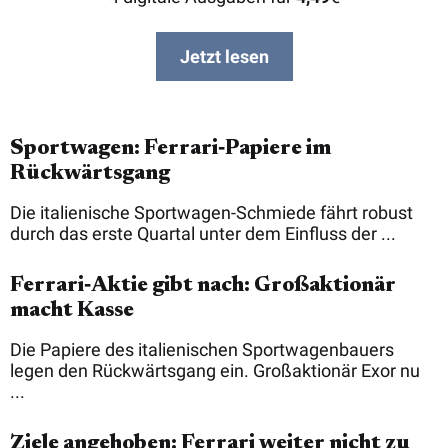
Jetzt lesen
Sportwagen: Ferrari‑Papiere im
Rückwärtsgang
Die italienische Sportwagen-Schmiede fährt robust
durch das erste Quartal unter dem Einfluss der ...
Ferrari‑Aktie gibt nach: Großaktionär
macht Kasse
Die Papiere des italienischen Sportwagenbauers
legen den Rückwärtsgang ein. Großaktionär Exor nu
...
Ziele angehoben: Ferrari weiter nicht zu