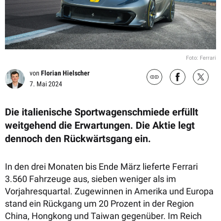
Foto: Ferrari
von
Florian Hielscher
7. Mai 2024
Die italienische Sportwagenschmiede erfüllt
weitgehend die Erwartungen. Die Aktie legt
dennoch den Rückwärtsgang ein.
In den drei Monaten bis Ende März lieferte Ferrari
3.560 Fahrzeuge aus, sieben weniger als im
Vorjahresquartal. Zugewinnen in Amerika und Europa
stand ein Rückgang um 20 Prozent in der Region
China, Hongkong und Taiwan gegenüber. Im Reich