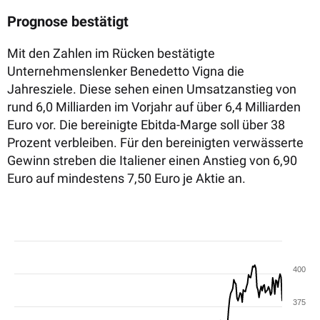
Prognose bestätigt
Mit den Zahlen im Rücken bestätigte
Unternehmenslenker Benedetto Vigna die
Jahresziele.
Diese sehen einen Umsatzanstieg von
rund 6,0 Milliarden im Vorjahr auf über 6,4 Milliarden
Euro vor. Die bereinigte Ebitda-Marge soll über 38
Prozent verbleiben. Für den bereinigten verwässerte
Gewinn streben die Italiener einen Anstieg von 6,90
Euro auf mindestens 7,50 Euro je Aktie an.
400
375