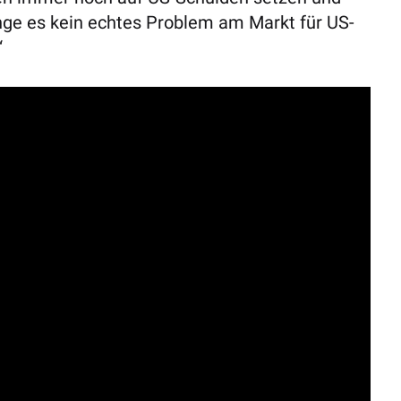
ange es kein echtes Problem am Markt für US-
“