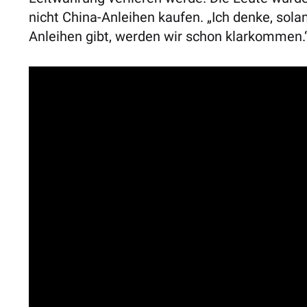
nicht China-Anleihen kaufen. „Ich denke, sol
Anleihen gibt, werden wir schon klarkommen.