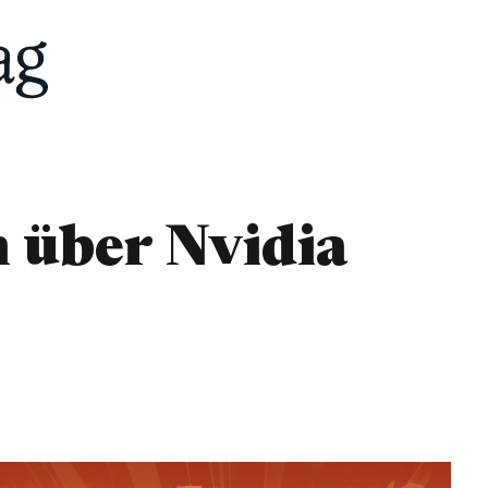
 über Nvidia