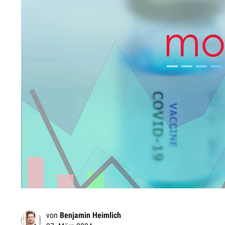
von
Benjamin Heimlich