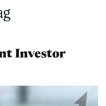
t Investor