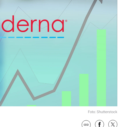
Foto: Shutterstock