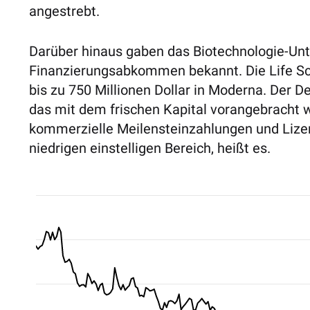
angestrebt.
Darüber hinaus gaben das Biotechnologie-Un
Finanzierungsabkommen bekannt. Die Life Sc
bis zu 750 Millionen Dollar in Moderna. Der D
das mit dem frischen Kapital vorangebracht w
kommerzielle Meilensteinzahlungen und Lize
niedrigen einstelligen Bereich, heißt es.