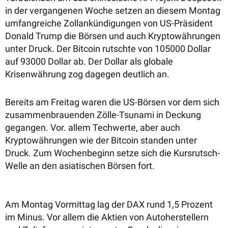
in der vergangenen Woche setzen an diesem Montag
umfangreiche Zollankündigungen von US-Präsident
Donald Trump die Börsen und auch Kryptowährungen
unter Druck. Der Bitcoin rutschte von 105000 Dollar
auf 93000 Dollar ab. Der Dollar als globale
Krisenwährung zog dagegen deutlich an.
Bereits am Freitag waren die US-Börsen vor dem sich
zusammenbrauenden Zölle-Tsunami in Deckung
gegangen. Vor. allem Techwerte, aber auch
Kryptowährungen wie der Bitcoin standen unter
Druck. Zum Wochenbeginn setze sich die Kursrutsch-
Welle an den asiatischen Börsen fort.
Am Montag Vormittag lag der DAX rund 1,5 Prozent
im Minus. Vor allem die Aktien von Autoherstellern