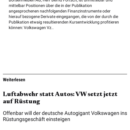
mittelbar Positionen über die in der Publikation
angesprochenen nachfolgenden Finanzinstrumente oder
hierauf bezogene Derivate eingegangen, die von der durch die
Publikation etwaig resultierenden Kursentwicklung profitieren
können: Volkswagen Vz..
Weiterlesen
Luftabwehr statt Autos: VW setzt jetzt
auf Rüstung
Offenbar will der deutsche Autogigant Volkswagen ins
Rüstungsgeschäft einsteigen