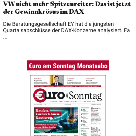
VW nicht mehr Spitzenreiter: Das ist jetzt
der Gewinnkrösus im DAX
Die Beratungsgesellschaft EY hat die jüngsten
Quartalsabschlüsse der DAX-Konzerne analysiert. Fa
...
€uro am Sonntag Monatsabo