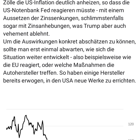
Zölle die US-Inflation deutlich anheizen, so dass die
US-Notenbank Fed reagieren müsste - mit einem
Aussetzen der Zinssenkungen, schlimmstenfalls
sogar mit Zinsanhebungen, was Trump aber auch
vehement ablehnt.
Um die Auswirkungen konkret abschätzen zu können,
sollte man erst einmal abwarten, wie sich die
Situation weiter entwickelt - also beispielsweise wie
die EU reagiert, oder welche Maßnahmen die
Autohersteller treffen. So haben einige Hersteller
bereits erwogen, in den USA neue Werke zu errichten.
120