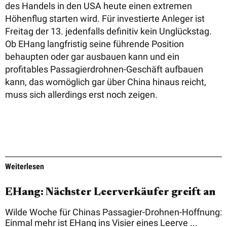
des Handels in den USA heute einen extremen
Höhenflug starten wird. Für investierte Anleger ist
Freitag der 13. jedenfalls definitiv kein Unglückstag.
Ob EHang langfristig seine führende Position
behaupten oder gar ausbauen kann und ein
profitables Passagierdrohnen-Geschäft aufbauen
kann, das womöglich gar über China hinaus reicht,
muss sich allerdings erst noch zeigen.
Weiterlesen
EHang: Nächster Leerverkäufer greift an
Wilde Woche für Chinas Passagier-Drohnen-Hoffnung:
Einmal mehr ist EHang ins Visier eines Leerve ...