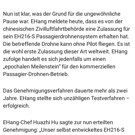
Nun ist klar, was der Grund für die ungewöhnliche
Pause war. EHang meldete heute, dass es von der
chinesischen Zivilluftfahrtbehörde eine Zulassung für
sein EH216-S Passagierdrohnensystem erhalten hat.
Die betreffende Drohne kann ohne Pilot fliegen. Es ist
die wohl erste Zulassung dieser Art weltweit. EHang
zufolge handelt es sich jedenfalls um einen
„epochalen Meilenstein“ für den kommerziellen
Passagier-Drohnen-Betrieb.
Das Genehmigungsverfahren dauerte mehr als zwei
Jahre. EHang stellte sich unzähligen Testverfahren –
erfolgreich.
EHang-Chef Huazhi Hu sagte zur nun erteilten
Genehmigung: „Unser selbst entwickeltes EH216-S