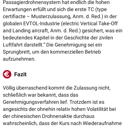
Passagierdrohnensystem hat endlich die hohen
Erwartungen erfüllt und sich die erste TC (type
certifiacte – Musterzulassung, Anm. d. Red.) in der
globalen EVTOL-Industrie (electric Vertical Take-Off
and Landing aircraft, Anm. d. Red.) gesichert, was ein
bedeutendes Kapitel in der Geschichte der zivilen
Luftfahrt darstellt.“ Die Genehmigung sei ein
Sprungbrett, um den kommerziellen Betrieb
aufzunehmen.
Fazit
Völlig überraschend kommt die Zulassung nicht,
schließlich war bekannt, dass das
Genehmigungsverfahren lief. Trotzdem ist es
angesichts der ohnehin relativ hohen Volatilität bei
der chinesischen Drohnenaktie durchaus
wahrscheinlich, dass der Kurs nach Wiederaufnahme