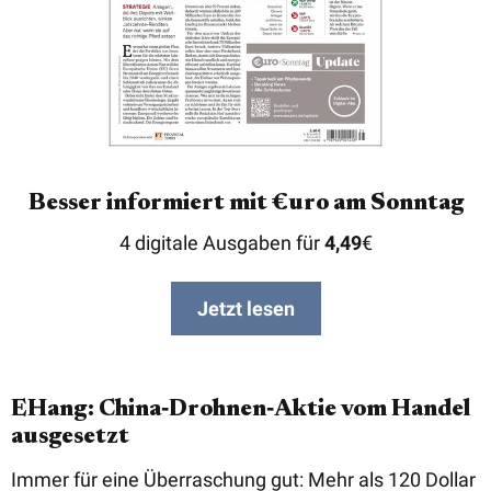
Besser informiert mit €uro am Sonntag
4 digitale Ausgaben für
4,49
€
Jetzt lesen
EHang: China‑Drohnen‑Aktie vom Handel
ausgesetzt
Immer für eine Überraschung gut: Mehr als 120 Dollar