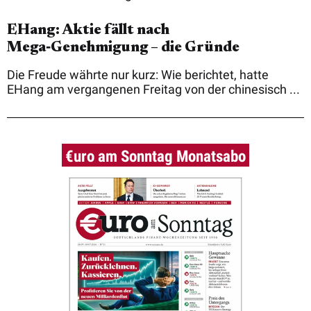
EHang: Aktie fällt nach
Mega‑Genehmigung – die Gründe
Die Freude währte nur kurz: Wie berichtet, hatte
EHang am vergangenen Freitag von der chinesisch ...
€uro am Sonntag Monatsabo