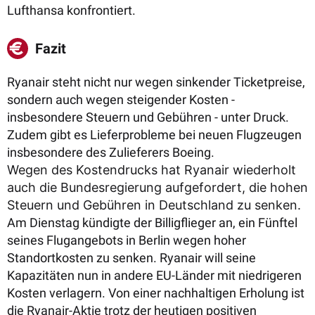
Lufthansa konfrontiert.
Fazit
Ryanair steht nicht nur wegen sinkender Ticketpreise,
sondern auch wegen steigender Kosten -
insbesondere Steuern und Gebühren - unter Druck.
Zudem gibt es Lieferprobleme bei neuen Flugzeugen
insbesondere des Zulieferers Boeing.
Wegen des Kostendrucks hat Ryanair wiederholt
auch die Bundesregierung aufgefordert, die hohen
Steuern und Gebühren in Deutschland zu senken.
Am Dienstag kündigte der Billigflieger an, ein Fünftel
seines Flugangebots in Berlin wegen hoher
Standortkosten zu senken. Ryanair will seine
Kapazitäten nun in andere EU-Länder mit niedrigeren
Kosten verlagern. Von einer nachhaltigen Erholung ist
die Ryanair-Aktie trotz der heutigen positiven