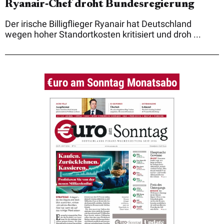
Ryanair‑Chef droht Bundesregierung
Der irische Billigflieger Ryanair hat Deutschland
wegen hoher Standortkosten kritisiert und droh ...
€uro am Sonntag Monatsabo