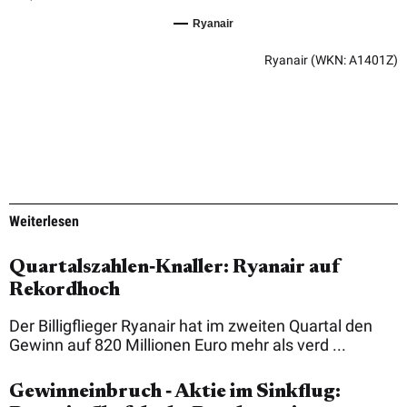
Ryanair
Ryanair
(WKN: A1401Z)
Weiterlesen
Quartalszahlen‑Knaller: Ryanair auf
Rekordhoch
Der Billigflieger Ryanair hat im zweiten Quartal den
Gewinn auf 820 Millionen Euro mehr als verd ...
Gewinneinbruch ‑ Aktie im Sinkflug: