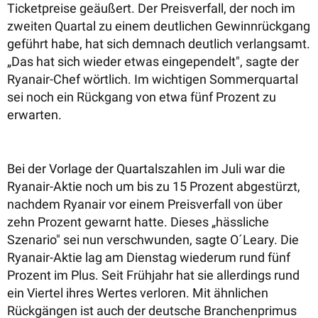
Ticketpreise geäußert. Der Preisverfall, der noch im
zweiten Quartal zu einem deutlichen Gewinnrückgang
geführt habe, hat sich demnach deutlich verlangsamt.
„Das hat sich wieder etwas eingependelt", sagte der
Ryanair-Chef wörtlich. Im wichtigen Sommerquartal
sei noch ein Rückgang von etwa fünf Prozent zu
erwarten.
Bei der Vorlage der Quartalszahlen im Juli war die
Ryanair-Aktie noch um bis zu 15 Prozent abgestürzt,
nachdem Ryanair vor einem Preisverfall von über
zehn Prozent gewarnt hatte. Dieses „hässliche
Szenario" sei nun verschwunden, sagte O´Leary. Die
Ryanair-Aktie lag am Dienstag wiederum rund fünf
Prozent im Plus. Seit Frühjahr hat sie allerdings rund
ein Viertel ihres Wertes verloren. Mit ähnlichen
Rückgängen ist auch der deutsche Branchenprimus