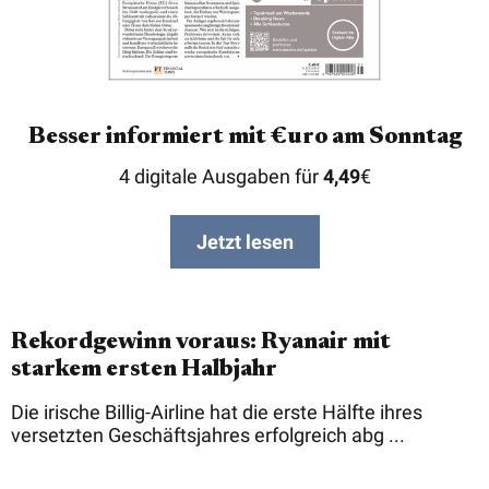
Besser informiert mit €uro am Sonntag
4 digitale Ausgaben für
4,49
€
Jetzt lesen
Rekordgewinn voraus: Ryanair mit
starkem ersten Halbjahr
Die irische Billig-Airline hat die erste Hälfte ihres
versetzten Geschäftsjahres erfolgreich abg ...