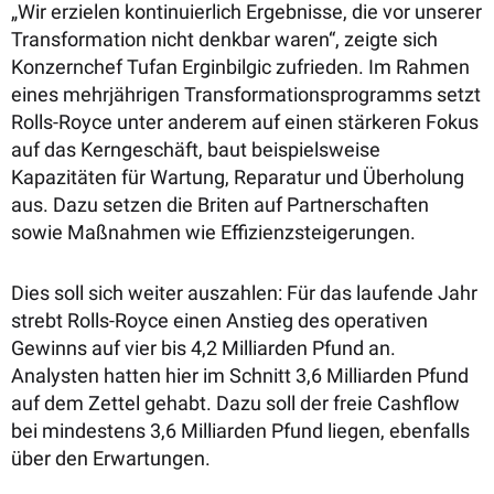
„Wir erzielen kontinuierlich Ergebnisse, die vor unserer
Transformation nicht denkbar waren“, zeigte sich
Konzernchef Tufan Erginbilgic zufrieden. Im Rahmen
eines mehrjährigen Transformationsprogramms setzt
Rolls-Royce unter anderem auf einen stärkeren Fokus
auf das Kerngeschäft, baut beispielsweise
Kapazitäten für Wartung, Reparatur und Überholung
aus. Dazu setzen die Briten auf Partnerschaften
sowie Maßnahmen wie Effizienzsteigerungen.
Dies soll sich weiter auszahlen: Für das laufende Jahr
strebt Rolls-Royce einen Anstieg des operativen
Gewinns auf vier bis 4,2 Milliarden Pfund an.
Analysten hatten hier im Schnitt 3,6 Milliarden Pfund
auf dem Zettel gehabt. Dazu soll der freie Cashflow
bei mindestens 3,6 Milliarden Pfund liegen, ebenfalls
über den Erwartungen.