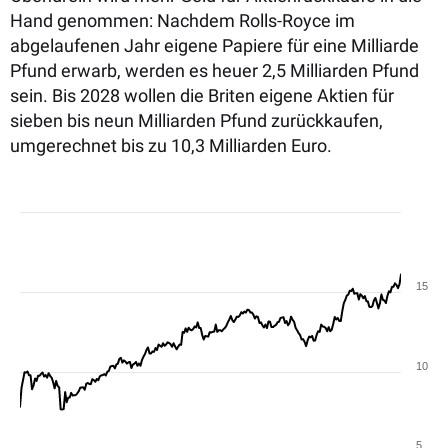
Hand genommen: Nachdem Rolls-Royce im
abgelaufenen Jahr eigene Papiere für eine Milliarde
Pfund erwarb, werden es heuer 2,5 Milliarden Pfund
sein. Bis 2028 wollen die Briten eigene Aktien für
sieben bis neun Milliarden Pfund zurückkaufen,
umgerechnet bis zu 10,3 Milliarden Euro.
15
10
5