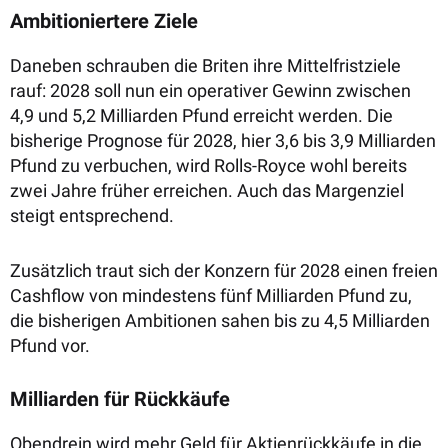
Ambitioniertere Ziele
Daneben schrauben die Briten ihre Mittelfristziele
rauf: 2028 soll nun ein operativer Gewinn zwischen
4,9 und 5,2 Milliarden Pfund erreicht werden. Die
bisherige Prognose für 2028, hier 3,6 bis 3,9 Milliarden
Pfund zu verbuchen, wird Rolls-Royce wohl bereits
zwei Jahre früher erreichen. Auch das Margenziel
steigt entsprechend.
Zusätzlich traut sich der Konzern für 2028 einen freien
Cashflow von mindestens fünf Milliarden Pfund zu,
die bisherigen Ambitionen sahen bis zu 4,5 Milliarden
Pfund vor.
Milliarden für Rückkäufe
Obendrein wird mehr Geld für Aktienrückkäufe in die