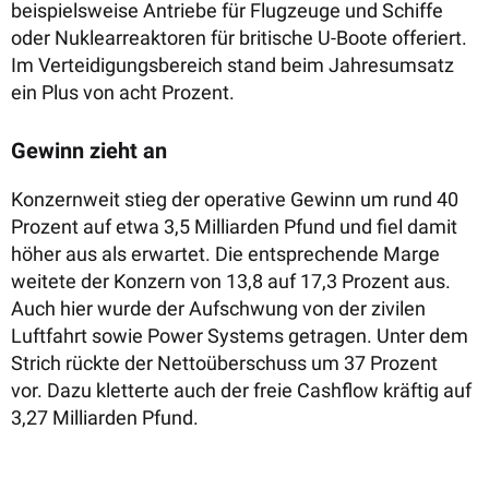
beispielsweise Antriebe für Flugzeuge und Schiffe
oder Nuklearreaktoren für britische U-Boote offeriert.
Im Verteidigungsbereich stand beim Jahresumsatz
ein Plus von acht Prozent.
Gewinn zieht an
Konzernweit stieg der operative Gewinn um rund 40
Prozent auf etwa 3,5 Milliarden Pfund und fiel damit
höher aus als erwartet. Die entsprechende Marge
weitete der Konzern von 13,8 auf 17,3 Prozent aus.
Auch hier wurde der Aufschwung von der zivilen
Luftfahrt sowie Power Systems getragen.
Unter dem
Strich rückte der Nettoüberschuss um 37 Prozent
vor.
Dazu kletterte auch der freie Cashflow kräftig auf
3,27 Milliarden Pfund.