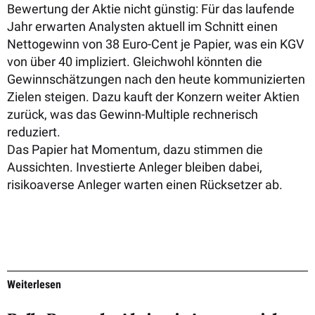
Bewertung der Aktie nicht günstig: Für das laufende
Jahr erwarten Analysten aktuell im Schnitt e
inen
Nettogewinn von 38 Euro-Cent je Papier, was ein KGV
von über 40 impliziert. Gleichwohl könnten die
Gewinnschätzungen nach den heute kommunizierten
Zielen steigen. Dazu kauft der Konzern weiter Aktien
zurück, was das Gewinn-Multiple rechnerisch
reduziert.
Das Papier hat Momentum, dazu stimmen die
Aussichten. Investierte Anleger bleiben dabei,
risikoaverse Anleger warten einen Rücksetzer ab.
Weiterlesen