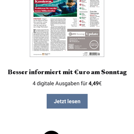
Besser informiert mit €uro am Sonntag
4 digitale Ausgaben für
4,49
€
Jetzt lesen