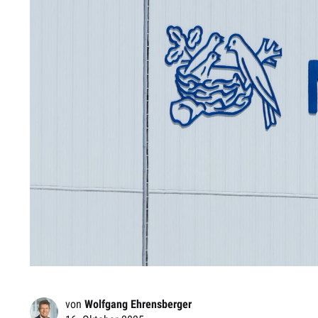
von
Wolfgang Ehrensberger