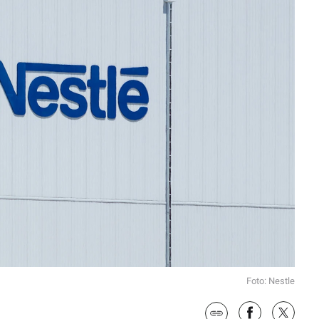
Foto: Nestle