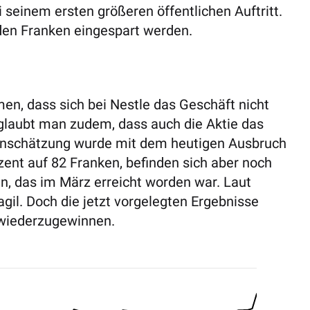
i seinem ersten größeren öffentlichen Auftritt.
arden Franken eingespart werden.
en, dass sich bei Nestle das Geschäft nicht
glaubt man zudem, dass auch die Aktie das
Einschätzung wurde mit dem heutigen Ausbruch
zent auf 82 Franken, befinden sich aber noch
n, das im März erreicht worden war. Laut
gil. Doch die jetzt vorgelegten Ergebnisse
 wiederzugewinnen.