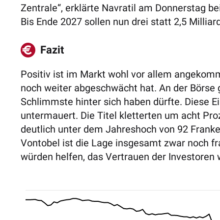
Zentrale“, erklärte Navratil am Donnerstag be
Bis Ende 2027 sollen nun drei statt 2,5 Milli
Fazit
Positiv ist im Markt wohl vor allem angekomm
noch weiter abgeschwächt hat. An der Börse 
Schlimmste hinter sich haben dürfte. Diese 
untermauert. Die Titel kletterten um acht Pro
deutlich unter dem Jahreshoch von 92 Franke
Vontobel ist die Lage insgesamt zwar noch fra
würden helfen, das Vertrauen der Investoren