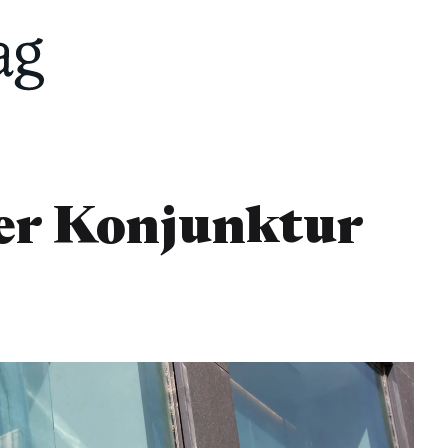
der Konjunktur