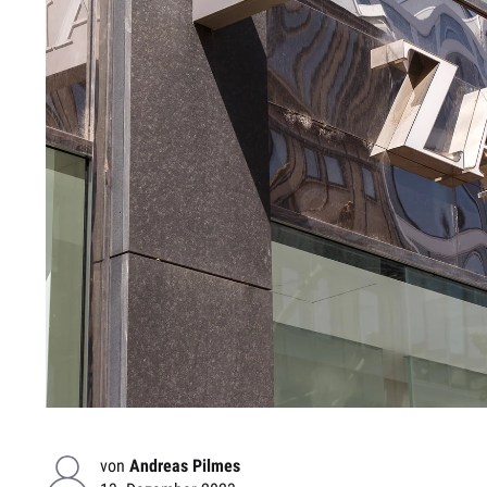
von
Andreas Pilmes