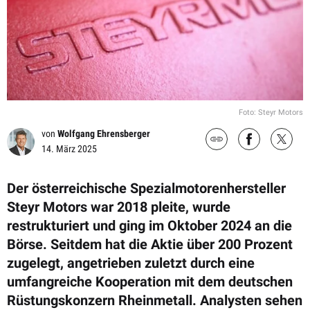
Foto: Steyr Motors
von
Wolfgang Ehrensberger
14. März 2025
Der österreichische Spezialmotorenhersteller
Steyr Motors war 2018 pleite, wurde
restrukturiert und ging im Oktober 2024 an die
Börse. Seitdem hat die Aktie über 200 Prozent
zugelegt, angetrieben zuletzt durch eine
umfangreiche Kooperation mit dem deutschen
Rüstungskonzern Rheinmetall. Analysten sehen