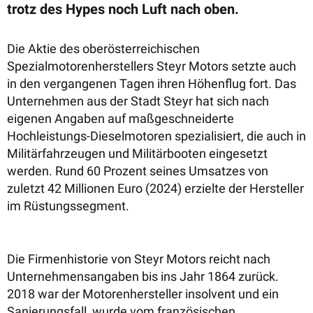
trotz des Hypes noch Luft nach oben.
Die Aktie des oberösterreichischen
Spezialmotorenherstellers Steyr Motors setzte auch
in den vergangenen Tagen ihren Höhenflug fort. Das
Unternehmen aus der Stadt Steyr hat sich nach
eigenen Angaben auf maßgeschneiderte
Hochleistungs-Dieselmotoren spezialisiert, die auch in
Militärfahrzeugen und Militärbooten eingesetzt
werden. Rund 60 Prozent seines Umsatzes von
zuletzt 42 Millionen Euro (2024) erzielte der Hersteller
im Rüstungssegment.
Die Firmenhistorie von Steyr Motors reicht nach
Unternehmensangaben bis ins Jahr 1864 zurück.
2018 war der Motorenhersteller insolvent und ein
Sanierungsfall, wurde vom französischen