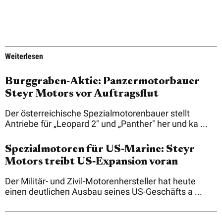
Weiterlesen
Burggraben‑Aktie: Panzermotorbauer
Steyr Motors vor Auftragsflut
Der österreichische Spezialmotorenbauer stellt
Antriebe für „Leopard 2" und „Panther" her und ka ...
Spezialmotoren für US‑Marine: Steyr
Motors treibt US‑Expansion voran
Der Militär- und Zivil-Motorenhersteller hat heute
einen deutlichen Ausbau seines US-Geschäfts a ...