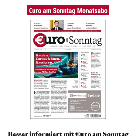
€uro am Sonntag Monatsabo
Besser informiert mit €uro am Sonntag