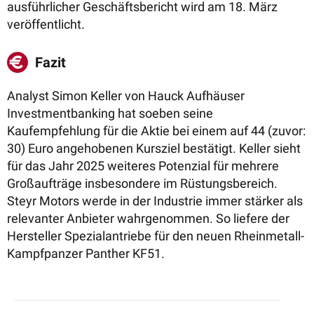
ausführlicher Geschäftsbericht wird am 18. März
veröffentlicht.
Fazit
Analyst Simon Keller von Hauck Aufhäuser
Investmentbanking hat soeben seine
Kaufempfehlung für die Aktie bei einem auf 44 (zuvor:
30) Euro angehobenen Kursziel bestätigt. Keller sieht
für das Jahr 2025 weiteres Potenzial für mehrere
Großaufträge insbesondere im Rüstungsbereich.
Steyr Motors werde in der Industrie immer stärker als
relevanter Anbieter wahrgenommen. So liefere der
Hersteller Spezialantriebe für den neuen Rheinmetall-
Kampfpanzer Panther KF51.