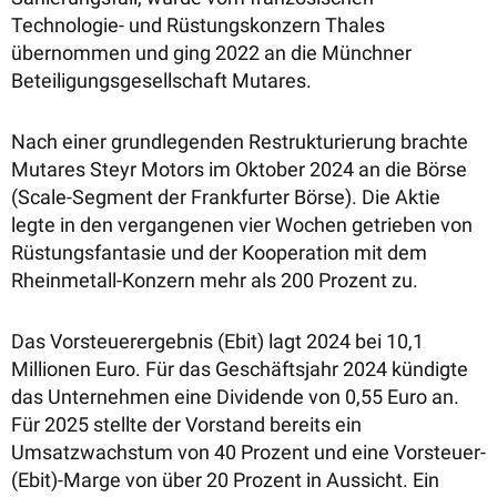
Technologie- und Rüstungskonzern Thales
übernommen und ging 2022 an die Münchner
Beteiligungsgesellschaft Mutares.
Nach einer grundlegenden Restrukturierung brachte
Mutares Steyr Motors im Oktober 2024 an die Börse
(Scale-Segment der Frankfurter Börse). Die Aktie
legte in den vergangenen vier Wochen getrieben von
Rüstungsfantasie und der Kooperation mit dem
Rheinmetall-Konzern mehr als 200 Prozent zu.
Das Vorsteuerergebnis (Ebit) lagt 2024 bei 10,1
Millionen Euro. Für das Geschäftsjahr 2024 kündigte
das Unternehmen eine Dividende von 0,55 Euro an.
Für 2025 stellte der Vorstand bereits ein
Umsatzwachstum von 40 Prozent und eine Vorsteuer-
(Ebit)-Marge von über 20 Prozent in Aussicht. Ein