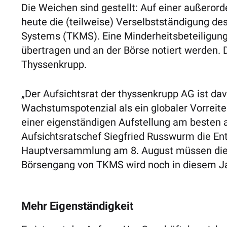
Die Weichen sind gestellt: Auf einer außerord
heute die (teilweise) Verselbstständigung d
Systems (TKMS). Eine Minderheitsbeteiligung 
übertragen und an der Börse notiert werden. 
Thyssenkrupp.
„Der Aufsichtsrat der thyssenkrupp AG ist d
Wachstumspotenzial als ein globaler Vorreite
einer eigenständigen Aufstellung am besten 
Aufsichtsratschef Siegfried Russwurm die En
Hauptversammlung am 8. August müssen die 
Börsengang von TKMS wird noch in diesem Ja
Mehr Eigenständigkeit