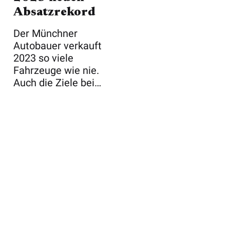
Absatzrekord
Der Münchner
Autobauer verkauft
2023 so viele
Fahrzeuge wie nie.
Auch die Ziele bei
Elektroautos ...