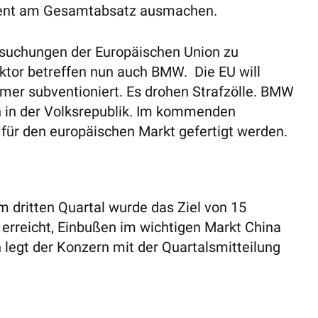
rozent am Gesamtabsatz ausmachen.
suchungen der Europäischen Union zu
Sektor betreffen nun auch BMW.
Die
EU will
mer subventioniert. Es drohen Strafzölle. BMW
h in der Volksrepublik. Im kommenden
 für den europäischen Markt gefertigt werden.
m dritten Quartal wurde das Ziel von 15
 erreicht, Einbußen im wichtigen Markt China
legt der Konzern mit der Quartalsmitteilung