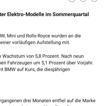
ter Elektro-Modelle im Sommerquartal
, Mini und Rolls-Royce wurden an die
einer vorläufigen Aufstellung mit.
m Wachstum von 5,8 Prozent. Nach neun
onen Fahrzeugen um 5,1 Prozent über Vorjahr.
ht BMW auf Kurs, die diesjährigen
rgangenen drei Monaten entfiel auf die Marke