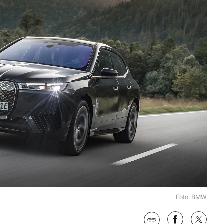
Foto: BMW