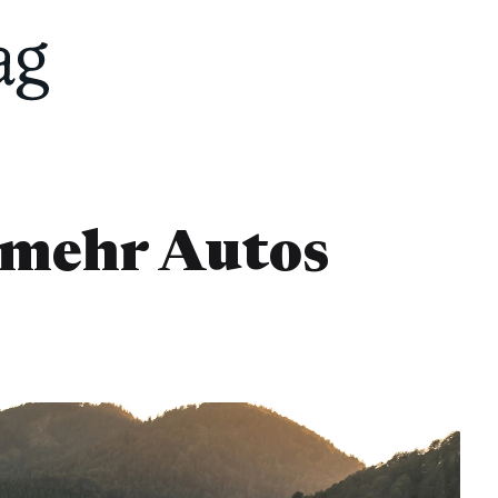
mehr Autos