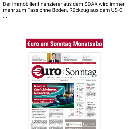
Der Immobilienfinanzierer aus dem SDAX wird immer
mehr zum Fass ohne Boden. Rückzug aus dem US-G
...
€uro am Sonntag Monatsabo