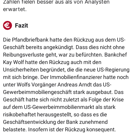
Zahlen fielen besser aus als von Analysten
erwartet.
Fazit
Die Pfandbriefbank hatte den Rückzug aus dem US-
Geschäft bereits angekündigt. Dass dies nicht ohne
Reibungsverluste geht, war zu befürchten. Bankchef
Kay Wolf hatte den Rückzug auch mit den
Unsicherheiten begründet, die die neue US-Regierung
mit sich bringe. Der Immobilienfinanzierer hatte noch
unter Wolfs Vorgänger Andreas Arndt das US-
Gewerbeimmobiliengeschäft stark ausgebaut. Das
Geschäft hatte sich nicht zuletzt als Folge der Krise
auf dem US-Gewerbeimmobilienmarkt als stark
risikobehaftet herausgestellt, so dass es die
Geschäftsentwicklung der Bank zunehmend
belastete. Insofern ist der Rückzug konsequent.