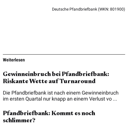
Deutsche Pfandbriefbank
(WKN: 801900)
Weiterlesen
Gewinneinbruch bei Pfandbriefbank:
Riskante Wette auf Turnaround
Die Pfandbriefbank ist nach einem Gewinneinbruch
im ersten Quartal nur knapp an einem Verlust vo ...
Pfandbriefbank: Kommt es noch
schlimmer?