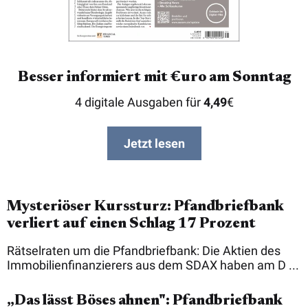
Besser informiert mit €uro am Sonntag
4 digitale Ausgaben für
4,49
€
Jetzt lesen
Mysteriöser Kurssturz: Pfandbriefbank
verliert auf einen Schlag 17 Prozent
Rätselraten um die Pfandbriefbank: Die Aktien des
Immobilienfinanzierers aus dem SDAX haben am D ...
„Das lässt Böses ahnen": Pfandbriefbank