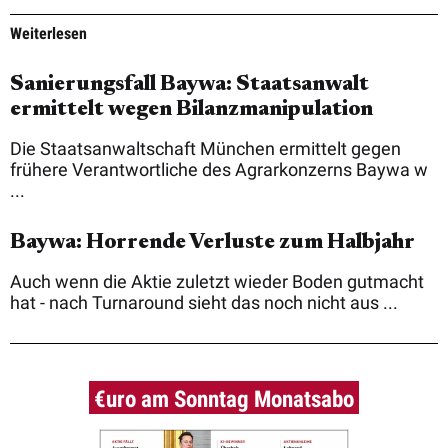
Weiterlesen
Sanierungsfall Baywa: Staatsanwalt
ermittelt wegen Bilanzmanipulation
Die Staatsanwaltschaft München ermittelt gegen
frühere Verantwortliche des Agrarkonzerns Baywa w
...
Baywa: Horrende Verluste zum Halbjahr
Auch wenn die Aktie zuletzt wieder Boden gutmacht
hat - nach Turnaround sieht das noch nicht aus ...
€uro am Sonntag Monatsabo