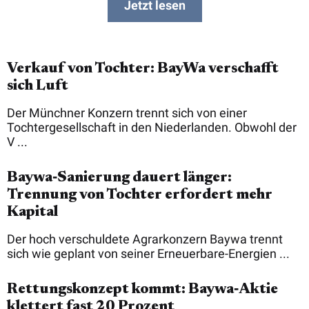
Jetzt lesen
Verkauf von Tochter: BayWa verschafft
sich Luft
Der Münchner Konzern trennt sich von einer
Tochtergesellschaft in den Niederlanden. Obwohl der
V ...
Baywa‑Sanierung dauert länger:
Trennung von Tochter erfordert mehr
Kapital
Der hoch verschuldete Agrarkonzern Baywa trennt
sich wie geplant von seiner Erneuerbare-Energien ...
Rettungskonzept kommt: Baywa‑Aktie
klettert fast 20 Prozent