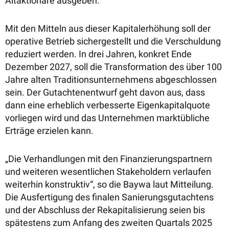
Altaktionäre ausgeben.
Mit den Mitteln aus dieser Kapitalerhöhung soll der
operative Betrieb sichergestellt und die Verschuldung
reduziert werden. In drei Jahren, konkret Ende
Dezember 2027, soll die Transformation des über 100
Jahre alten Traditionsunternehmens abgeschlossen
sein. Der Gutachtenentwurf geht davon aus, dass
dann eine erheblich verbesserte Eigenkapitalquote
vorliegen wird und das Unternehmen marktübliche
Erträge erzielen kann.
„Die Verhandlungen mit den Finanzierungspartnern
und weiteren wesentlichen Stakeholdern verlaufen
weiterhin konstruktiv“, so die Baywa laut Mitteilung.
Die Ausfertigung des finalen Sanierungsgutachtens
und der Abschluss der Rekapitalisierung seien bis
spätestens zum Anfang des zweiten Quartals 2025