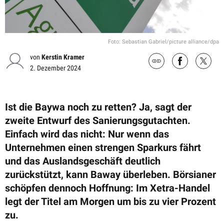
Foto: Sebastian Gabriel/picture alliance/dpa
von
Kerstin Kramer
2. Dezember 2024
Ist die Baywa noch zu retten? Ja, sagt der
zweite Entwurf des Sanierungsgutachten.
Einfach wird das nicht: Nur wenn das
Unternehmen einen strengen Sparkurs fährt
und das Auslandsgeschäft deutlich
zurückstützt, kann Baway überleben. Börsianer
schöpfen dennoch Hoffnung: Im Xetra-Handel
legt der Titel am Morgen um bis zu vier Prozent
zu.