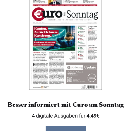
Besser informiert mit €uro am Sonntag
4 digitale Ausgaben für
4,49
€