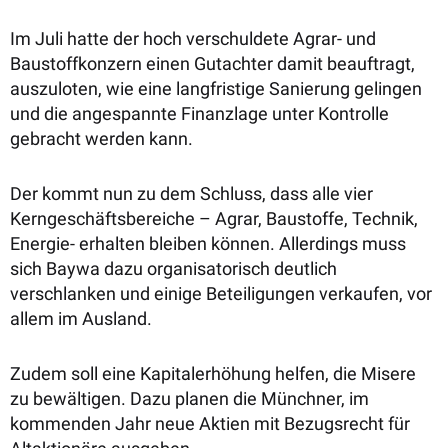
Im Juli hatte der hoch verschuldete Agrar- und
Baustoffkonzern einen Gutachter damit beauftragt,
auszuloten, wie eine langfristige Sanierung gelingen
und die angespannte Finanzlage unter Kontrolle
gebracht werden kann.
Der kommt nun zu dem Schluss, dass alle vier
Kerngeschäftsbereiche – Agrar, Baustoffe, Technik,
Energie- erhalten bleiben können. Allerdings muss
sich Baywa dazu organisatorisch deutlich
verschlanken und einige Beteiligungen verkaufen, vor
allem im Ausland.
Zudem soll eine Kapitalerhöhung helfen, die Misere
zu bewältigen. Dazu planen die Münchner, im
kommenden Jahr neue Aktien mit Bezugsrecht für