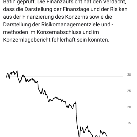
Bafin geprüft. Die Finanzaufsicht hat den Verdacht,
dass die Darstellung der Finanzlage und der Risiken
aus der Finanzierung des Konzerns sowie die
Darstellung der Risikomanagementziele und -
methoden im Konzernabschluss und im
Konzernlagebericht fehlerhaft sein könnten.
30
25
20
15