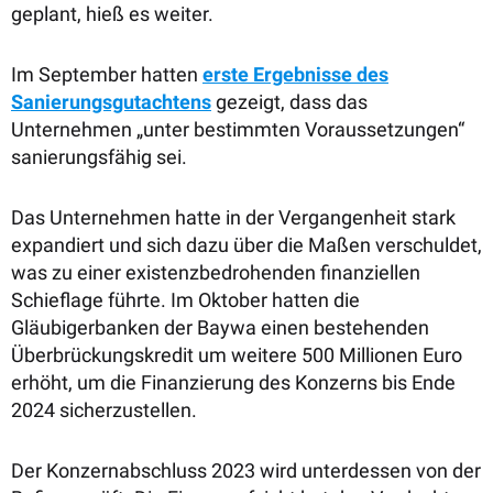
geplant, hieß es weiter.
Im September hatten
erste Ergebnisse des
Sanierungsgutachtens
gezeigt, dass das
Unternehmen „unter bestimmten Voraussetzungen“
sanierungsfähig sei.
Das Unternehmen hatte in der Vergangenheit stark
expandiert und sich dazu über die Maßen verschuldet,
was zu einer existenzbedrohenden finanziellen
Schieflage führte. Im Oktober hatten die
Gläubigerbanken der Baywa einen bestehenden
Überbrückungskredit um weitere 500 Millionen Euro
erhöht, um die Finanzierung des Konzerns bis Ende
2024 sicherzustellen.
Der Konzernabschluss 2023 wird unterdessen von der