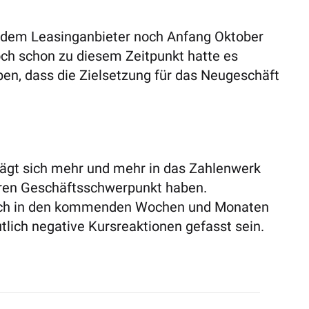
 dem Leasinganbieter noch Anfang Oktober
och schon zu diesem Zeitpunkt hatte es
en, dass die Zielsetzung für das Neugeschäft
lägt sich mehr und mehr in das Zahlenwerk
ihren Geschäftsschwerpunkt haben.
ich in den kommenden Wochen und Monaten
utlich negative Kursreaktionen gefasst sein.