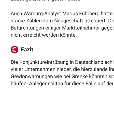
Auch Warburg-Analyst Marius Fuhrberg hatte
starke Zahlen zum Neugeschäft attestiert. D
Befürchtungen einiger Marktteilnehmer gegeb
nicht erreicht werden könnte.
Fazit
Die Konjunktureintrübung in Deutschland sch
vieler Unternehmen nieder, die hierzulande 
Gewinnwarnungen wie bei Grenke könnten s
häufen. Anleger sollten für diese Fälle auf de