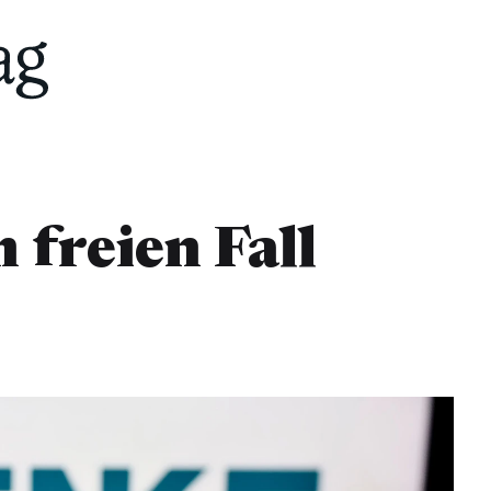
 freien Fall