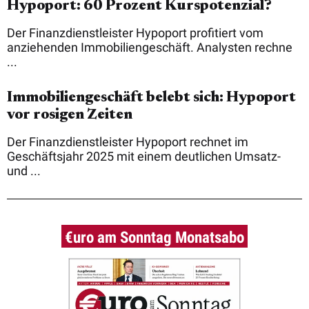
Hypoport: 60 Prozent Kurspotenzial?
Der Finanzdienstleister Hypoport profitiert vom
anziehenden Immobiliengeschäft. Analysten rechne
...
Immobiliengeschäft belebt sich: Hypoport
vor rosigen Zeiten
Der Finanzdienstleister Hypoport rechnet im
Geschäftsjahr 2025 mit einem deutlichen Umsatz-
und ...
€uro am Sonntag Monatsabo