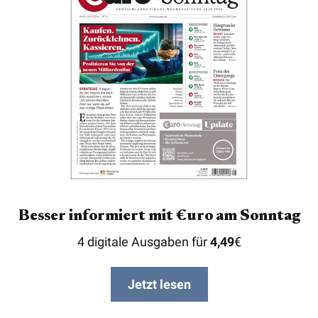
Besser informiert mit €uro am Sonntag
4 digitale Ausgaben für
4,49
€
Jetzt lesen