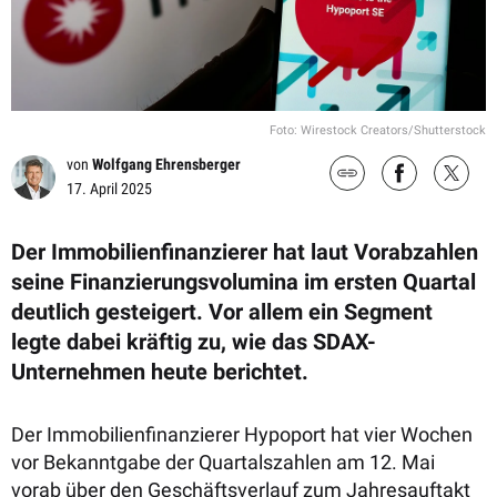
Foto: Wirestock Creators/Shutterstock
von
Wolfgang Ehrensberger
17. April 2025
Der Immobilienfinanzierer hat laut Vorabzahlen
seine Finanzierungsvolumina im ersten Quartal
deutlich gesteigert. Vor allem ein Segment
legte dabei kräftig zu, wie das SDAX-
Unternehmen heute berichtet.
Der Immobilienfinanzierer Hypoport hat vier Wochen
vor Bekanntgabe der Quartalszahlen am 12. Mai
vorab über den Geschäftsverlauf zum Jahresauftakt