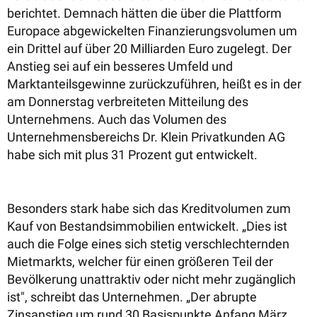
berichtet. Demnach hätten die über die Plattform
Europace abgewickelten Finanzierungsvolumen um
ein Drittel auf über 20 Milliarden Euro zugelegt. Der
Anstieg sei auf ein besseres Umfeld und
Marktanteilsgewinne zurückzuführen, heißt es in der
am Donnerstag verbreiteten Mitteilung des
Unternehmens. Auch das Volumen des
Unternehmensbereichs Dr. Klein Privatkunden AG
habe sich mit plus 31 Prozent gut entwickelt.
Besonders stark habe sich das Kreditvolumen zum
Kauf von Bestandsimmobilien entwickelt. „Dies ist
auch die Folge eines sich stetig verschlechternden
Mietmarkts, welcher für einen größeren Teil der
Bevölkerung unattraktiv oder nicht mehr zugänglich
ist", schreibt das Unternehmen. „Der abrupte
Zinsanstieg um rund 30 Basispunkte Anfang März