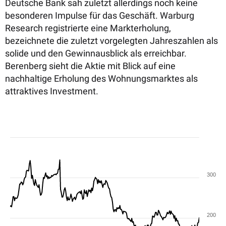
Deutsche Bank sah zuletzt allerdings noch keine
besonderen Impulse für das Geschäft. Warburg
Research registrierte eine Markterholung,
bezeichnete die zuletzt vorgelegten Jahreszahlen als
solide und den Gewinnausblick als erreichbar.
Berenberg sieht die Aktie mit Blick auf eine
nachhaltige Erholung des Wohnungsmarktes als
attraktives Investment.
300
200