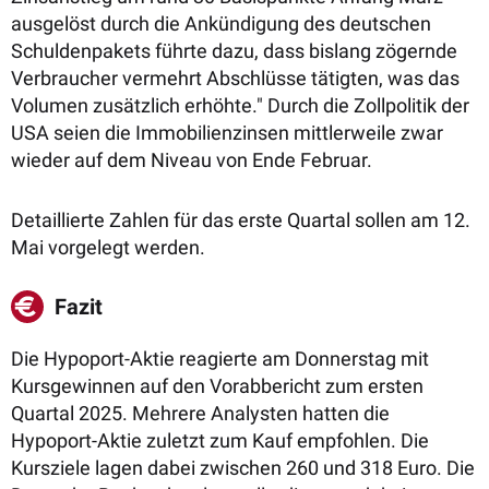
ausgelöst durch die Ankündigung des deutschen
Schuldenpakets führte dazu, dass bislang zögernde
Verbraucher vermehrt Abschlüsse tätigten, was das
Volumen zusätzlich erhöhte." Durch die Zollpolitik der
USA seien die Immobilienzinsen mittlerweile zwar
wieder auf dem Niveau von Ende Februar.
Detaillierte Zahlen für das erste Quartal sollen am 12.
Mai vorgelegt werden.
Fazit
Die Hypoport-Aktie reagierte am Donnerstag mit
Kursgewinnen auf den Vorabbericht zum ersten
Quartal 2025. Mehrere Analysten hatten die
Hypoport-Aktie zuletzt zum Kauf empfohlen. Die
Kursziele lagen dabei zwischen 260 und 318 Euro. Die